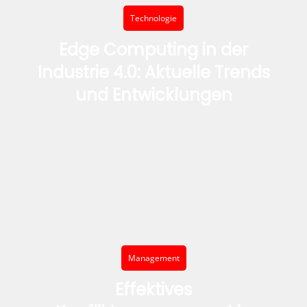
Technologie
Edge Computing in der
Industrie 4.0: Aktuelle Trends
und Entwicklungen
Management
Effektives