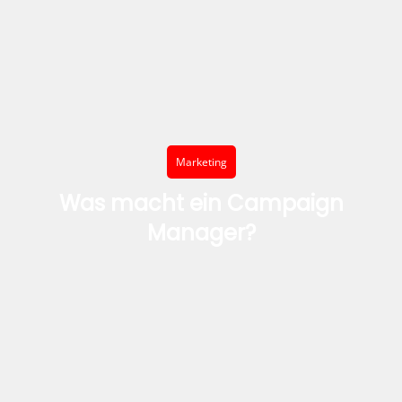
Marketing
Was macht ein Campaign
Manager?