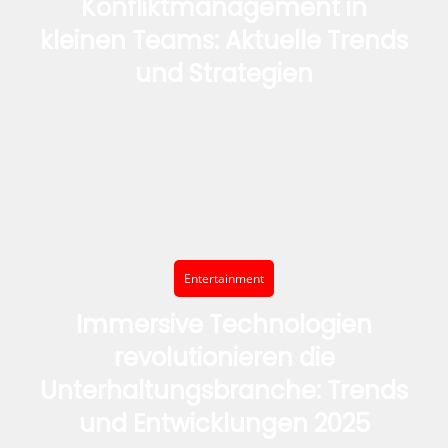
Konfliktmanagement in
kleinen Teams: Aktuelle Trends
und Strategien
Entertainment
Immersive Technologien
revolutionieren die
Unterhaltungsbranche: Trends
und Entwicklungen 2025