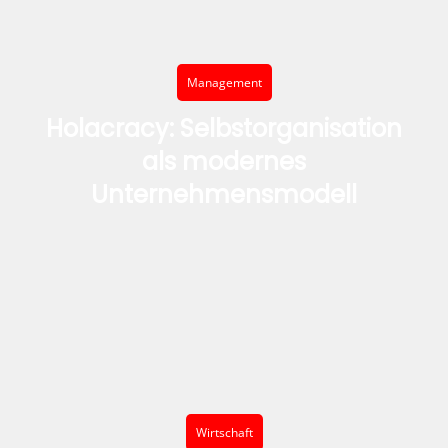
Management
Holacracy: Selbstorganisation
als modernes
Unternehmensmodell
Wirtschaft