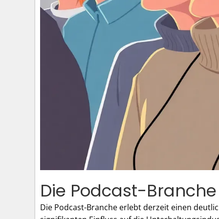
Die Podcast-Branche
Die Podcast-Branche erlebt derzeit einen deutli