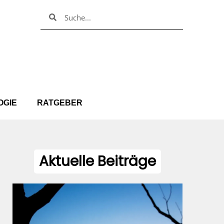
Suche
Suche
OGIE
RATGEBER
Aktuelle Beiträge