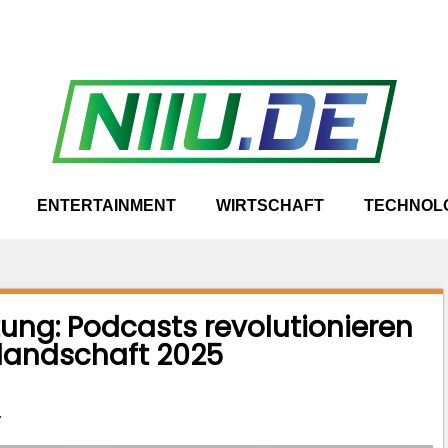
ENTERTAINMENT
WIRTSCHAFT
TECHNOL
tung: Podcasts revolutionieren
landschaft 2025
.