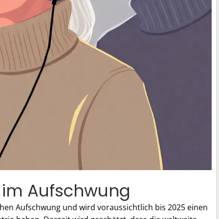
 im Aufschwung
chen Aufschwung und wird voraussichtlich bis 2025 einen