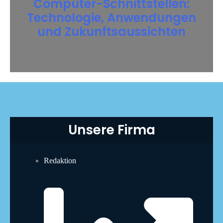
Computer-Schnittstellen:
Technologie, Anwendungen
und Zukunftsaussichten
Unsere Firma
Redaktion