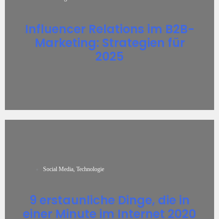
Influencer Relations im B2B-
Marketing: Strategien für
2025
Social Media
,
Technologie
9 erstaunliche Dinge, die in
einer Minute im Internet 2020