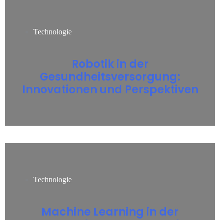
Technologie
Robotik in der
Gesundheitsversorgung:
Innovationen und Perspektiven
Technologie
Machine Learning in der