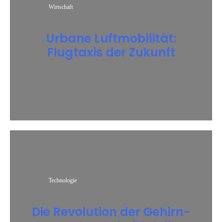
Wirtschaft
Urbane Luftmobilität:
Flugtaxis der Zukunft
Technologie
Die Revolution der Gehirn-