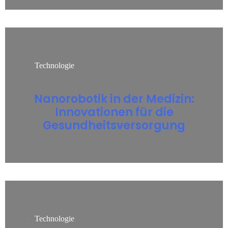
Technologie
Nanorobotik in der Medizin:
Innovationen für die
Gesundheitsversorgung
Technologie