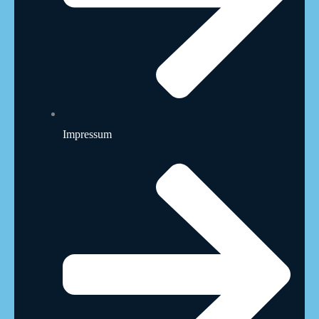
Impressum