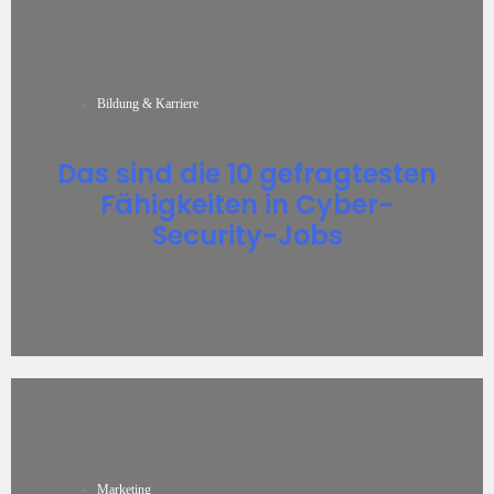
Bildung & Karriere
Das sind die 10 gefragtesten
Fähigkeiten in Cyber-
Security-Jobs
Marketing