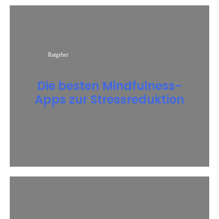
Ratgeber
Die besten Mindfulness-
Apps zur Stressreduktion