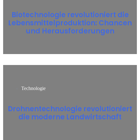
Biotechnologie revolutioniert die
Lebensmittelproduktion: Chancen
und Herausforderungen
Technologie
Drohnentechnologie revolutioniert
die moderne Landwirtschaft