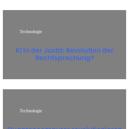
Technologie
KI in der Justiz: Revolution der
Rechtsprechung?
Technologie