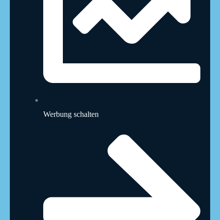
Werbung schalten