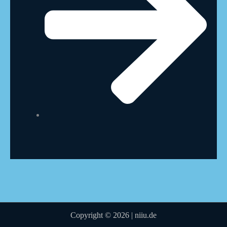
Copyright © 2026 | niiu.de