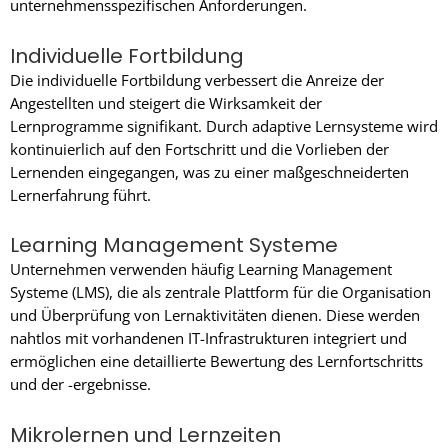
unternehmensspezifischen Anforderungen.
Individuelle Fortbildung
Die individuelle Fortbildung verbessert die Anreize der
Angestellten und steigert die Wirksamkeit der
Lernprogramme signifikant. Durch adaptive Lernsysteme wird
kontinuierlich auf den Fortschritt und die Vorlieben der
Lernenden eingegangen, was zu einer maßgeschneiderten
Lernerfahrung führt.
Learning Management Systeme
Unternehmen verwenden häufig Learning Management
Systeme (LMS), die als zentrale Plattform für die Organisation
und Überprüfung von Lernaktivitäten dienen. Diese werden
nahtlos mit vorhandenen IT-Infrastrukturen integriert und
ermöglichen eine detaillierte Bewertung des Lernfortschritts
und der -ergebnisse.
Mikrolernen und Lernzeiten