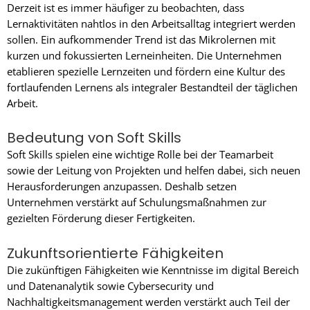
Derzeit ist es immer häufiger zu beobachten, dass
Lernaktivitäten nahtlos in den Arbeitsalltag integriert werden
sollen. Ein aufkommender Trend ist das Mikrolernen mit
kurzen und fokussierten Lerneinheiten. Die Unternehmen
etablieren spezielle Lernzeiten und fördern eine Kultur des
fortlaufenden Lernens als integraler Bestandteil der täglichen
Arbeit.
Bedeutung von Soft Skills
Soft Skills spielen eine wichtige Rolle bei der Teamarbeit
sowie der Leitung von Projekten und helfen dabei, sich neuen
Herausforderungen anzupassen. Deshalb setzen
Unternehmen verstärkt auf Schulungsmaßnahmen zur
gezielten Förderung dieser Fertigkeiten.
Zukunftsorientierte Fähigkeiten
Die zukünftigen Fähigkeiten wie Kenntnisse im digital Bereich
und Datenanalytik sowie Cybersecurity und
Nachhaltigkeitsmanagement werden verstärkt auch Teil der