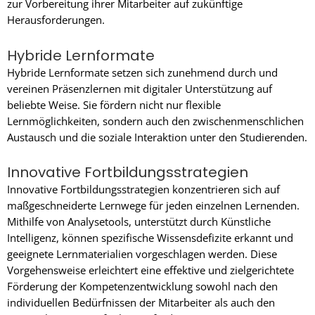
zur Vorbereitung ihrer Mitarbeiter auf zukünftige
Herausforderungen.
Hybride Lernformate
Hybride Lernformate setzen sich zunehmend durch und
vereinen Präsenzlernen mit digitaler Unterstützung auf
beliebte Weise. Sie fördern nicht nur flexible
Lernmöglichkeiten, sondern auch den zwischenmenschlichen
Austausch und die soziale Interaktion unter den Studierenden.
Innovative Fortbildungsstrategien
Innovative Fortbildungsstrategien konzentrieren sich auf
maßgeschneiderte Lernwege für jeden einzelnen Lernenden.
Mithilfe von Analysetools, unterstützt durch Künstliche
Intelligenz, können spezifische Wissensdefizite erkannt und
geeignete Lernmaterialien vorgeschlagen werden. Diese
Vorgehensweise erleichtert eine effektive und zielgerichtete
Förderung der Kompetenzentwicklung sowohl nach den
individuellen Bedürfnissen der Mitarbeiter als auch den