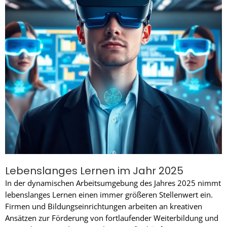
Lebenslanges Lernen im Jahr 2025
In der dynamischen Arbeitsumgebung des Jahres 2025 nimmt
lebenslanges Lernen einen immer größeren Stellenwert ein.
Firmen und Bildungseinrichtungen arbeiten an kreativen
Ansätzen zur Förderung von fortlaufender Weiterbildung und