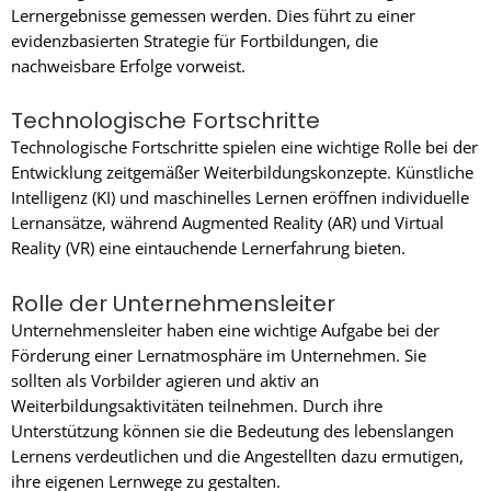
Lernergebnisse gemessen werden. Dies führt zu einer
evidenzbasierten Strategie für Fortbildungen, die
nachweisbare Erfolge vorweist.
Technologische Fortschritte
Technologische Fortschritte spielen eine wichtige Rolle bei der
Entwicklung zeitgemäßer Weiterbildungskonzepte. Künstliche
Intelligenz (KI) und maschinelles Lernen eröffnen individuelle
Lernansätze, während Augmented Reality (AR) und Virtual
Reality (VR) eine eintauchende Lernerfahrung bieten.
Rolle der Unternehmensleiter
Unternehmensleiter haben eine wichtige Aufgabe bei der
Förderung einer Lernatmosphäre im Unternehmen. Sie
sollten als Vorbilder agieren und aktiv an
Weiterbildungsaktivitäten teilnehmen. Durch ihre
Unterstützung können sie die Bedeutung des lebenslangen
Lernens verdeutlichen und die Angestellten dazu ermutigen,
ihre eigenen Lernwege zu gestalten.