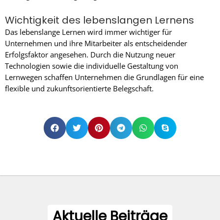
Wichtigkeit des lebenslangen Lernens
Das lebenslange Lernen wird immer wichtiger für
Unternehmen und ihre Mitarbeiter als entscheidender
Erfolgsfaktor angesehen. Durch die Nutzung neuer
Technologien sowie die individuelle Gestaltung von
Lernwegen schaffen Unternehmen die Grundlagen für eine
flexible und zukunftsorientierte Belegschaft.
Aktuelle Beiträge