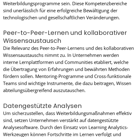
Weiterbildungsprogramme sein. Diese Kompetenzbereiche
sind unerlässlich für eine erfolgreiche Bewältigung der
technologischen und gesellschaftlichen Veränderungen.
Peer-to-Peer-Lernen und kollaborativer
Wissensaustausch
Die Relevanz des Peer-to-Peer-Lernens und des kollaborativen
Wissensaustauschs nimmt zu. In Unternehmen werden
interne Lernplattformen und Communities etabliert, welche
die Übertragung von Erfahrungen und bewährten Methoden
fördern sollen. Mentoring-Programme und Cross-funktionale
Teams sind wichtige Instrumente, die dazu beitragen, Wissen
abteilungsübergreifend auszutauschen.
Datengestützte Analysen
Um sicherzustellen, dass Weiterbildungsmaßnahmen effektiv
sind, setzen Unternehmen verstärkt auf datengestützte
Analysesoftware. Durch den Einsatz von Learning Analytics-
Werkzeugen können Fortschritte im Lernen verfolgt und