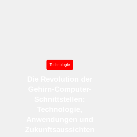
Technologie
Die Revolution der
Gehirn-Computer-
Schnittstellen:
Technologie,
Anwendungen und
Zukunftsaussichten