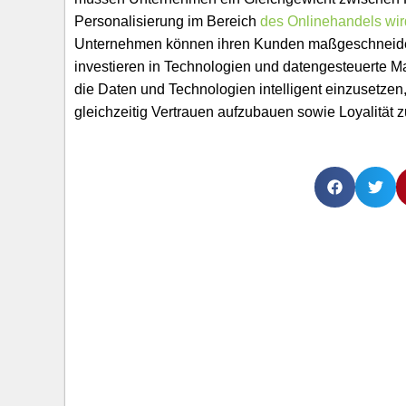
Personalisierung im Bereich
des Onlinehandels wird
Unternehmen können ihren Kunden maßgeschneidert
investieren in Technologien und datengesteuerte M
die Daten und Technologien intelligent einzusetzen
gleichzeitig Vertrauen aufzubauen sowie Loyalität z