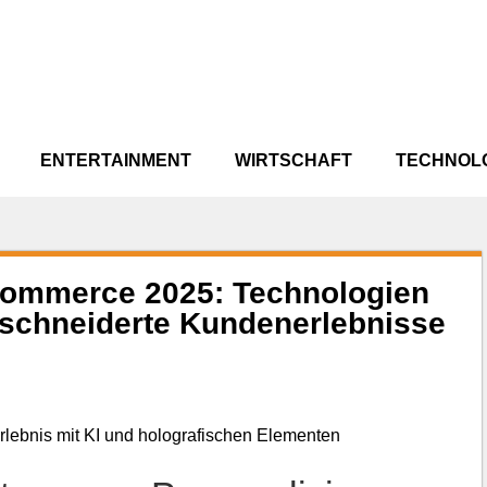
ENTERTAINMENT
WIRTSCHAFT
TECHNOL
Commerce 2025: Technologien
eschneiderte Kundenerlebnisse