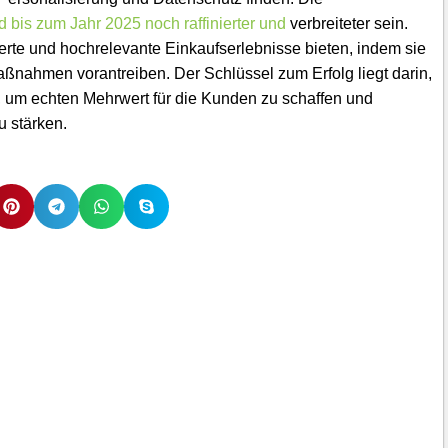
 bis zum Jahr 2025 noch raffinierter und
verbreiteter sein.
e und hochrelevante Einkaufserlebnisse bieten, indem sie
aßnahmen vorantreiben. Der Schlüssel zum Erfolg liegt darin,
, um echten Mehrwert für die Kunden zu schaffen und
u stärken.