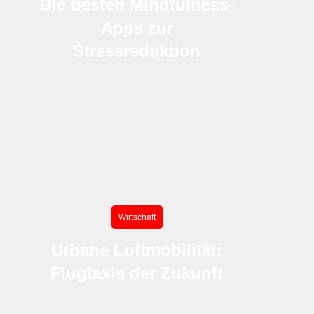
Die besten Mindfulness-
Apps zur
Stressreduktion
Wirtschaft
Urbane Luftmobilität:
Flugtaxis der Zukunft