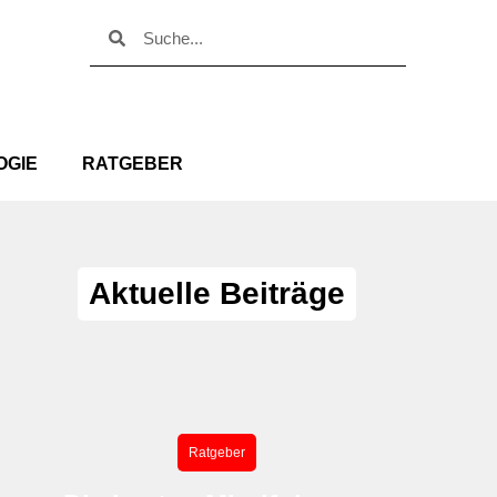
Suche
Suche
OGIE
RATGEBER
Aktuelle Beiträge
Ratgeber