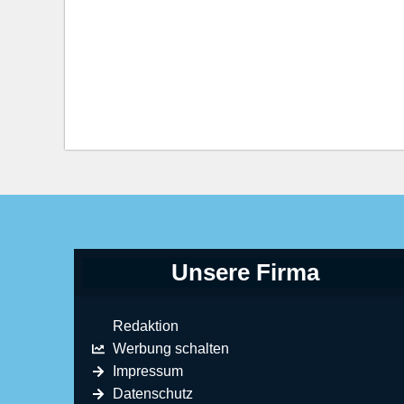
Unsere Firma
Redaktion
Werbung schalten
Impressum
Datenschutz