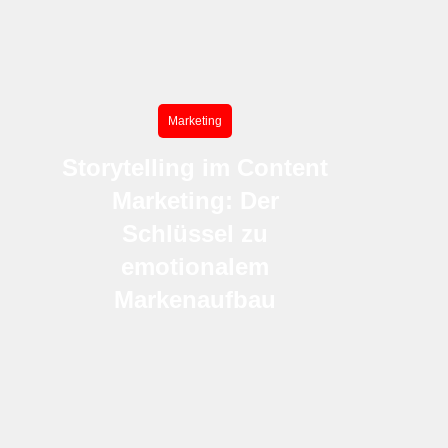
Marketing
Storytelling im Content
Marketing: Der
Schlüssel zu
emotionalem
Markenaufbau