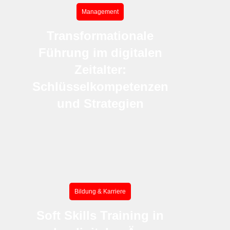
Management
Transformationale
Führung im digitalen
Zeitalter:
Schlüsselkompetenzen
und Strategien
Bildung & Karriere
Soft Skills Training in