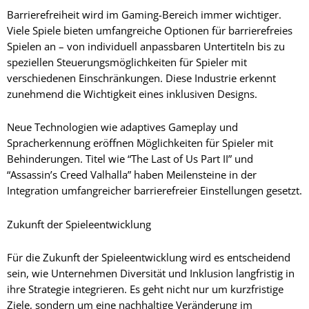
Barrierefreiheit wird im Gaming-Bereich immer wichtiger.
Viele Spiele bieten umfangreiche Optionen für barrierefreies
Spielen an – von individuell anpassbaren Untertiteln bis zu
speziellen Steuerungsmöglichkeiten für Spieler mit
verschiedenen Einschränkungen. Diese Industrie erkennt
zunehmend die Wichtigkeit eines inklusiven Designs.
Neue Technologien wie adaptives Gameplay und
Spracherkennung eröffnen Möglichkeiten für Spieler mit
Behinderungen. Titel wie “The Last of Us Part II” und
“Assassin’s Creed Valhalla” haben Meilensteine in der
Integration umfangreicher barrierefreier Einstellungen gesetzt.
Zukunft der Spieleentwicklung
Für die Zukunft der Spieleentwicklung wird es entscheidend
sein, wie Unternehmen Diversität und Inklusion langfristig in
ihre Strategie integrieren. Es geht nicht nur um kurzfristige
Ziele, sondern um eine nachhaltige Veränderung im