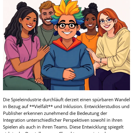
Die Spieleindustrie durchläuft derzeit einen spürbaren Wandel
in Bezug auf **Vielfalt** und Inklusion. Entwicklerstudios und
Publisher erkennen zunehmend die Bedeutung der
Integration unterschiedlicher Perspektiven sowohl in ihren
Spielen als auch in ihren Teams. Diese Entwicklung spiegelt