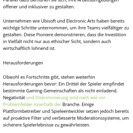
offener und inklusiver zu gestalten.
Unternehmen wie Ubisoft und Electronic Arts haben bereits
wichtige Schritte unternommen, um ihre Teams vielfältiger zu
gestalten. Diese Pioniere demonstrieren, dass die Investition
in Vielfalt nicht nur aus ethischer Sicht, sondern auch
wirtschaftlich lohnend ist.
Herausforderungen
Obwohl es Fortschritte gibt, stehen weiterhin
Herausforderungen bevor: Ein Drittel der Spieler empfindet
bestimmte Gaming-Gemeinschaften als nicht einladend.
Negativität
und Diskriminierung sind nach wie vor
Problemfelder innerhalb der
Branche. Einige
Plattformbetreiber und Spieleentwickler setzen jedoch bereits
auf proaktive Filter und verbesserte Moderationssysteme, um
sicherere Spielerlebnisse zu gewährleisten.