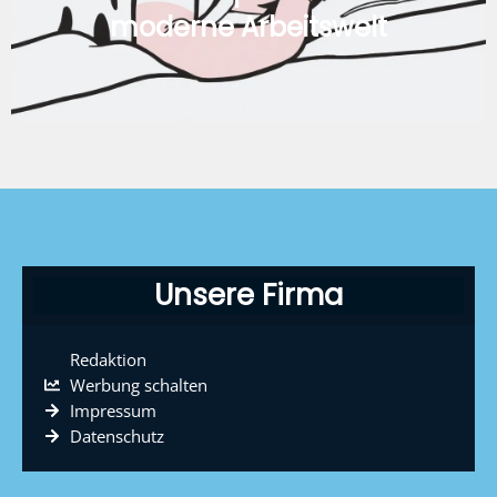
moderne Arbeitswelt
Unsere Firma
Redaktion
Werbung schalten
Impressum
Datenschutz