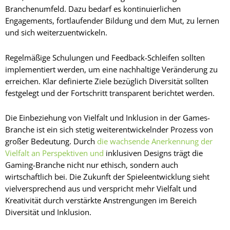
Branchenumfeld. Dazu bedarf es kontinuierlichen
Engagements, fortlaufender Bildung und dem Mut, zu lernen
und sich weiterzuentwickeln.
Regelmäßige Schulungen und Feedback-Schleifen sollten
implementiert werden, um eine nachhaltige Veränderung zu
erreichen. Klar definierte Ziele bezüglich Diversität sollten
festgelegt und der Fortschritt transparent berichtet werden.
Die Einbeziehung von Vielfalt und Inklusion in der Games-
Branche ist ein sich stetig weiterentwickelnder Prozess von
großer Bedeutung. Durch
die wachsende Anerkennung der
Vielfalt an Perspektiven und
inklusiven Designs trägt die
Gaming-Branche nicht nur ethisch, sondern auch
wirtschaftlich bei. Die Zukunft der Spieleentwicklung sieht
vielversprechend aus und verspricht mehr Vielfalt und
Kreativität durch verstärkte Anstrengungen im Bereich
Diversität und Inklusion.