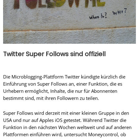
Twitter Super Follows sind offiziell
Die Microblogging-Plattform Twitter kündigte kürzlich die
Einführung von Super Follows an, einer Funktion, die es
Urhebern ermöglicht, Inhalte, die nur für Abonnenten
bestimmt sind, mit ihren Followern zu teilen.
Super Follows wird derzeit mit einer kleinen Gruppe in den
USA und nur auf Apples iOS getestet. Während Twitter die
Funktion in den nächsten Wochen weltweit und auf anderen
Plattformen einführen wird, untersucht Moneycontrol, ob