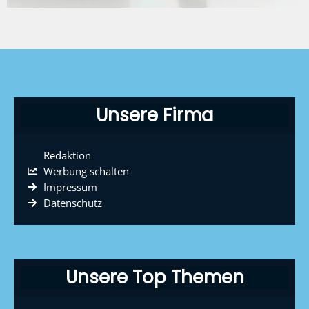
Unsere Firma
Redaktion
Werbung schalten
Impressum
Datenschutz
Unsere Top Themen