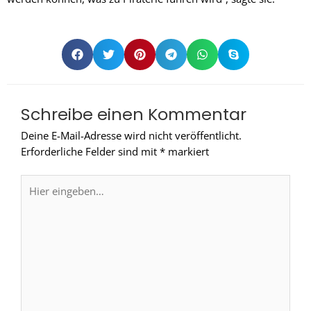
Schreibe einen Kommentar
Deine E-Mail-Adresse wird nicht veröffentlicht.
Erforderliche Felder sind mit
*
markiert
Hier
eingeben…