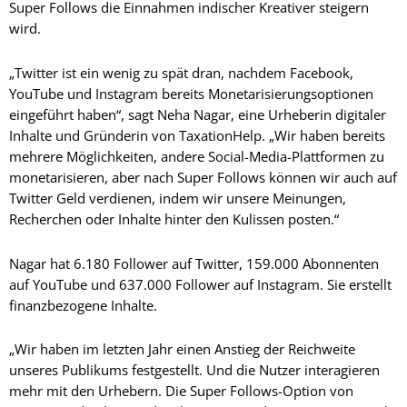
Super Follows die Einnahmen indischer Kreativer steigern
wird.
„Twitter ist ein wenig zu spät dran, nachdem Facebook,
YouTube und Instagram bereits Monetarisierungsoptionen
eingeführt haben“, sagt Neha Nagar, eine Urheberin digitaler
Inhalte und Gründerin von TaxationHelp. „Wir haben bereits
mehrere Möglichkeiten, andere Social-Media-Plattformen zu
monetarisieren, aber nach Super Follows können wir auch auf
Twitter Geld verdienen, indem wir unsere Meinungen,
Recherchen oder Inhalte hinter den Kulissen posten.“
Nagar hat 6.180 Follower auf Twitter, 159.000 Abonnenten
auf YouTube und 637.000 Follower auf Instagram. Sie erstellt
finanzbezogene Inhalte.
„Wir haben im letzten Jahr einen Anstieg der Reichweite
unseres Publikums festgestellt. Und die Nutzer interagieren
mehr mit den Urhebern. Die Super Follows-Option von