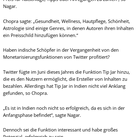
Nagar.
Chopra sagte: „Gesundheit, Wellness, Hautpflege, Schönheit,
Astrologie sind einige Genres, in denen Autoren ihren Inhalten
ein Preisschild hinzufügen können.“
Haben indische Schöpfer in der Vergangenheit von den
Monetarisierungsfunktionen von Twitter profitiert?
Twitter fügte im Juni dieses Jahres die Funktion Tip Jar hinzu,
die es den Nutzern ermöglicht, die Ersteller von Inhalten zu
bezahlen. Allerdings hat Tip Jar in Indien nicht viel Anklang
gefunden, so Chopra.
„Es ist in Indien noch nicht so erfolgreich, da es sich in der
Anfangsphase befindet“, sagte Nagar.
Dennoch sei die Funktion interessant und habe großes
Potenzial, erfolgreich zu sein.