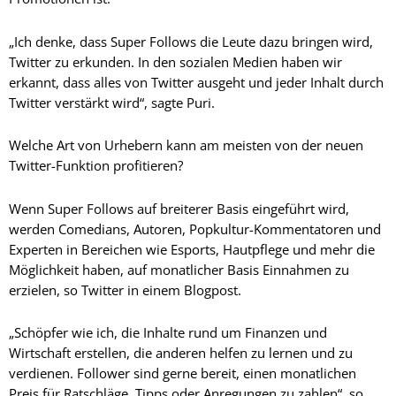
„Ich denke, dass Super Follows die Leute dazu bringen wird,
Twitter zu erkunden. In den sozialen Medien haben wir
erkannt, dass alles von Twitter ausgeht und jeder Inhalt durch
Twitter verstärkt wird“, sagte Puri.
Welche Art von Urhebern kann am meisten von der neuen
Twitter-Funktion profitieren?
Wenn Super Follows auf breiterer Basis eingeführt wird,
werden Comedians, Autoren, Popkultur-Kommentatoren und
Experten in Bereichen wie Esports, Hautpflege und mehr die
Möglichkeit haben, auf monatlicher Basis Einnahmen zu
erzielen, so Twitter in einem Blogpost.
„Schöpfer wie ich, die Inhalte rund um Finanzen und
Wirtschaft erstellen, die anderen helfen zu lernen und zu
verdienen. Follower sind gerne bereit, einen monatlichen
Preis für Ratschläge, Tipps oder Anregungen zu zahlen“, so