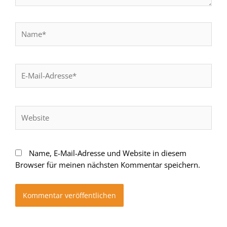
Name*
E-
Mail-
Adresse*
Website
Name, E-Mail-Adresse und Website in diesem
Browser für meinen nächsten Kommentar speichern.