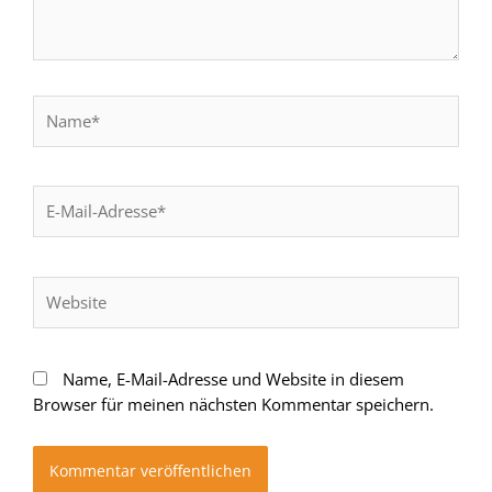
Name*
E-
Mail-
Adresse*
Website
Name, E-Mail-Adresse und Website in diesem
Browser für meinen nächsten Kommentar speichern.