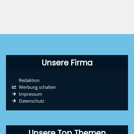
Unsere Firma
Redaktion
Werbung schalten
Impressum
Datenschutz
Unsere Top Themen