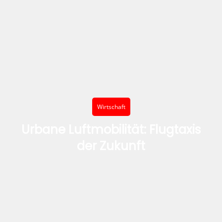
Wirtschaft
Urbane Luftmobilität: Flugtaxis
der Zukunft