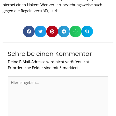
hierbei einen Haken: Wer verliert beziehungsweise auch
gegen die Regeln verstößt, stirbt.
Schreibe einen Kommentar
Deine E-Mail-Adresse wird nicht veröffentlicht.
Erforderliche Felder sind mit
*
markiert
Hier
eingeben…