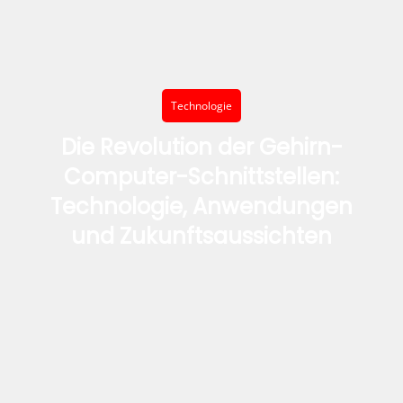
Technologie
Die Revolution der Gehirn-
Computer-Schnittstellen:
Technologie, Anwendungen
und Zukunftsaussichten