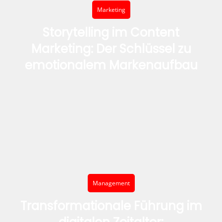
Marketing
Storytelling im Content
Marketing: Der Schlüssel zu
emotionalem Markenaufbau
Management
Transformationale Führung im