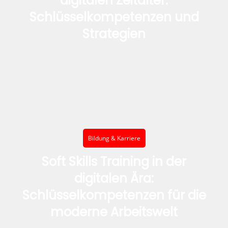
digitalen Zeitalter:
Schlüsselkompetenzen und
Strategien
Bildung & Karriere
Soft Skills Training in der
digitalen Ära:
Schlüsselkompetenzen für die
moderne Arbeitswelt