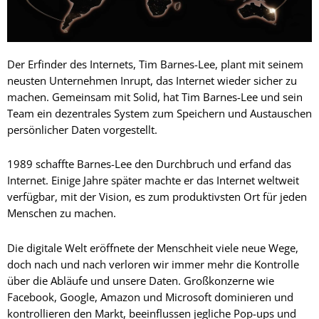
Der Erfinder des Internets, Tim Barnes-Lee, plant mit seinem
neusten Unternehmen Inrupt, das Internet wieder sicher zu
machen. Gemeinsam mit Solid, hat Tim Barnes-Lee und sein
Team ein dezentrales System zum Speichern und Austauschen
persönlicher Daten vorgestellt.
1989 schaffte Barnes-Lee den Durchbruch und erfand das
Internet. Einige Jahre später machte er das Internet weltweit
verfügbar, mit der Vision, es zum produktivsten Ort für jeden
Menschen zu machen.
Die digitale Welt eröffnete der Menschheit viele neue Wege,
doch nach und nach verloren wir immer mehr die Kontrolle
über die Abläufe und unsere Daten. Großkonzerne wie
Facebook, Google, Amazon und Microsoft dominieren und
kontrollieren den Markt, beeinflussen jegliche Pop-ups und