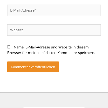
E-
Mail-
Adresse*
Website
Name, E-Mail-Adresse und Website in diesem
Browser für meinen nächsten Kommentar speichern.