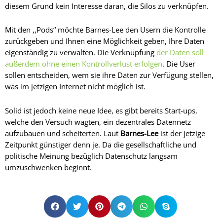
diesem Grund kein Interesse daran, die Silos zu verknüpfen.
Mit den ,,Pods“ möchte Barnes-Lee den Usern die Kontrolle
zurückgeben und Ihnen eine Möglichkeit geben, Ihre Daten
eigenständig zu verwalten. Die Verknüpfung
der Daten soll
außerdem ohne einen Kontrollverlust erfolgen
. Die User
sollen entscheiden, wem sie ihre Daten zur Verfügung stellen,
was im jetzigen Internet nicht möglich ist.
Solid ist jedoch keine neue Idee, es gibt bereits Start-ups,
welche den Versuch wagten, ein dezentrales Datennetz
aufzubauen und scheiterten. Laut
Barnes-Lee
ist der jetzige
Zeitpunkt günstiger denn je. Da die gesellschaftliche und
politische Meinung bezüglich Datenschutz langsam
umzuschwenken beginnt.