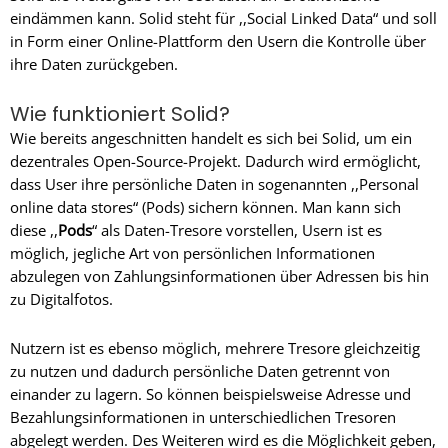
eindämmen kann. Solid steht für ,,Social Linked Data“ und soll
in Form einer Online-Plattform den Usern die Kontrolle über
ihre Daten zurückgeben.
Wie funktioniert Solid?
Wie bereits angeschnitten handelt es sich bei Solid, um ein
dezentrales Open-Source-Projekt. Dadurch wird ermöglicht,
dass User ihre persönliche Daten in sogenannten ,,Personal
online data stores“ (Pods) sichern können. Man kann sich
diese ,,
Pods
“ als Daten-Tresore vorstellen, Usern ist es
möglich, jegliche Art von persönlichen Informationen
abzulegen von Zahlungsinformationen über Adressen bis hin
zu Digitalfotos.
Nutzern ist es ebenso möglich, mehrere Tresore gleichzeitig
zu nutzen und dadurch persönliche Daten getrennt von
einander zu lagern. So können beispielsweise Adresse und
Bezahlungsinformationen in unterschiedlichen Tresoren
abgelegt werden. Des Weiteren wird es die Möglichkeit geben,