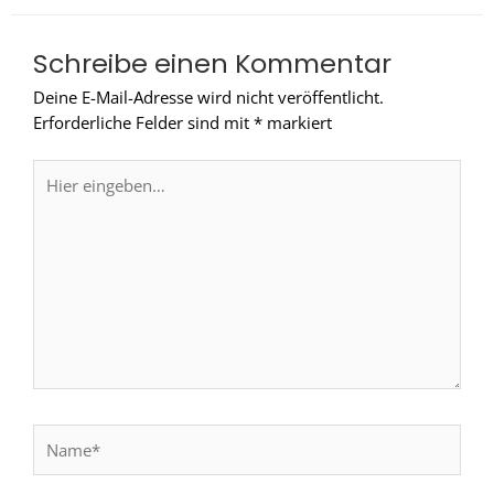
Schreibe einen Kommentar
Deine E-Mail-Adresse wird nicht veröffentlicht.
Erforderliche Felder sind mit
*
markiert
Hier
eingeben…
Name*