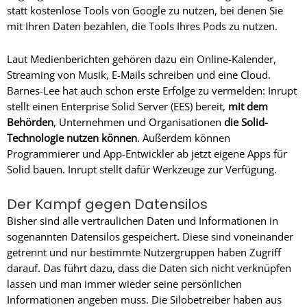
statt kostenlose Tools von Google zu nutzen, bei denen Sie
mit Ihren Daten bezahlen, die Tools Ihres Pods zu nutzen.
Laut Medienberichten gehören dazu ein Online-Kalender,
Streaming von Musik, E-Mails schreiben und eine Cloud.
Barnes-Lee hat auch schon erste Erfolge zu vermelden: Inrupt
stellt einen Enterprise Solid Server (EES) bereit,
mit dem
Behörden
, Unternehmen und Organisationen
die Solid-
Technologie nutzen können
. Außerdem können
Programmierer und App-Entwickler ab jetzt eigene Apps für
Solid bauen. Inrupt stellt dafür Werkzeuge zur Verfügung.
Der Kampf gegen Datensilos
Bisher sind alle vertraulichen Daten und Informationen in
sogenannten Datensilos gespeichert. Diese sind voneinander
getrennt und nur bestimmte Nutzergruppen haben Zugriff
darauf. Das führt dazu, dass die Daten sich nicht verknüpfen
lassen und man immer wieder seine persönlichen
Informationen angeben muss. Die Silobetreiber haben aus