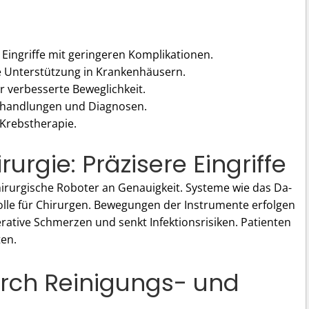
Eingriffe mit geringeren Komplikationen.
e Unterstützung in Krankenhäusern.
r verbesserte Beweglichkeit.
handlungen und Diagnosen.
 Krebstherapie.
rurgie: Präzisere Eingriffe
irurgische Roboter an Genauigkeit. Systeme wie das Da-
olle für Chirurgen. Bewegungen der Instrumente erfolgen
rative Schmerzen und senkt Infektionsrisiken. Patienten
ten.
urch Reinigungs- und