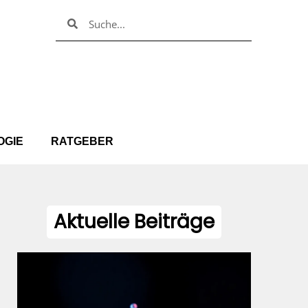
Suche
Suche
OGIE
RATGEBER
Aktuelle Beiträge