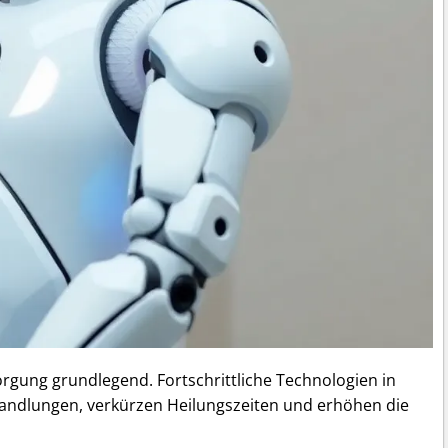
rgung grundlegend. Fortschrittliche Technologien in
handlungen, verkürzen Heilungszeiten und erhöhen die