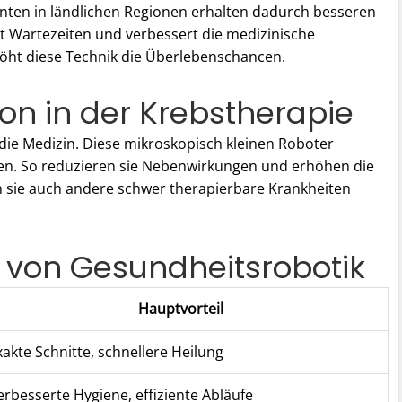
nten in ländlichen Regionen erhalten dadurch besseren
t Wartezeiten und verbessert die medizinische
höht diese Technik die Überlebenschancen.
on in der Krebstherapie
die Medizin. Diese mikroskopisch kleinen Roboter
len. So reduzieren sie Nebenwirkungen und erhöhen die
n sie auch andere schwer therapierbare Krankheiten
e von Gesundheitsrobotik
Hauptvorteil
xakte Schnitte, schnellere Heilung
erbesserte Hygiene, effiziente Abläufe