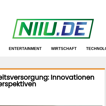
ENTERTAINMENT
WIRTSCHAFT
TECHNOL
eitsversorgung: Innovationen
erspektiven