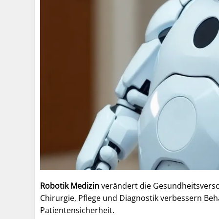
Robotik Medizin
verändert die Gesundheitsverso
Chirurgie, Pflege und Diagnostik verbessern Be
Patientensicherheit.