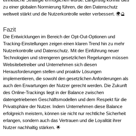
einheitliche Strategie ermöglichen würde. Langfristig könnte dies
zu einer globalen Normierung führen, die den Datenschutz
weltweit stärkt und die Nutzerkontrolle weiter verbessert. 🌍🔮
Fazit
Die Entwicklungen im Bereich der Opt-Out-Optionen und
Tracking-Einstellungen zeigen einen klaren Trend hin zu mehr
Nutzerkontrolle und Datenschutz. Mit der Einführung neuer
Technologien und strengeren gesetzlichen Regelungen müssen
Websitebetreiber und Unternehmen sich diesen
Herausforderungen stellen und proaktiv Lösungen
implementieren, die sowohl den gesetzlichen Anforderungen als
auch den Erwartungen der Nutzer gerecht werden. Die Zukunft
des Online-Trackings liegt in der Balance zwischen
datengetriebenen Geschäftsmodellen und dem Respekt für die
Privatsphäre der Nutzer. Indem Unternehmen diese Balance
erfolgreich meistern, können sie nicht nur rechtliche Sicherheit
erlangen, sondern auch das Vertrauen und die Loyalität ihrer
Nutzer nachhaltig stärken. 🌟