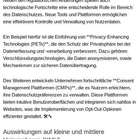
Neben den regulatorischen Änderungen spielen auch
technologische Fortschritte eine entscheidende Rolle im Bereich
des Datenschutzes. Neue Tools und Plattformen ermöglichen
eine effektivere Kontrolle und Verwaltung von Nutzerdaten.
Ein Beispiel hierfür ist die Einführung von **Privacy-Enhancing
Technologies (PETs)**, die den Schutz der Privatsphäre bei der
Datenerfassung und -verarbeitung verbessern. Dazu gehören
Verschlüsselungstechnologien, die Daten anonymisieren, sowie
Mechanismen zur sicheren Datenübertragung.
Des Weiteren entwickeln Unternehmen fortschrittliche **Consent
Management Plattformen (CMPs)**, die es Nutzern erleichtern,
ihre Datenschutzpräferenzen zu verwalten. Diese Plattformen
bieten intuitive Benutzeroberflächen und integrieren sich nahtlos in
Websites, was die Implementierung von Opt-Out-Optionen
effizienter gestaltet. 🛠️🔧
Auswirkungen auf kleine und mittlere