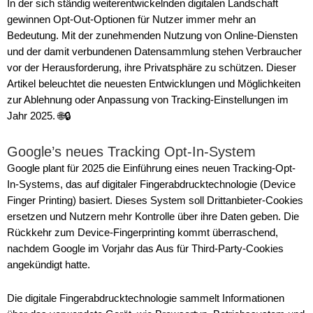
In der sich ständig weiterentwickelnden digitalen Landschaft
gewinnen Opt-Out-Optionen für Nutzer immer mehr an
Bedeutung. Mit der zunehmenden Nutzung von Online-Diensten
und der damit verbundenen Datensammlung stehen Verbraucher
vor der Herausforderung, ihre Privatsphäre zu schützen. Dieser
Artikel beleuchtet die neuesten Entwicklungen und Möglichkeiten
zur Ablehnung oder Anpassung von Tracking-Einstellungen im
Jahr 2025. 🌐🔒
Google’s neues Tracking Opt-In-System
Google plant für 2025 die Einführung eines neuen Tracking-Opt-
In-Systems, das auf digitaler Fingerabdrucktechnologie (Device
Finger Printing) basiert. Dieses System soll Drittanbieter-Cookies
ersetzen und Nutzern mehr Kontrolle über ihre Daten geben. Die
Rückkehr zum Device-Fingerprinting kommt überraschend,
nachdem Google im Vorjahr das Aus für Third-Party-Cookies
angekündigt hatte.
Die digitale Fingerabdrucktechnologie sammelt Informationen