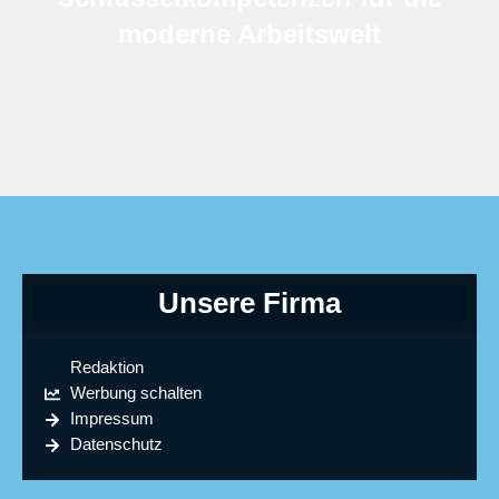
moderne Arbeitswelt
Unsere Firma
Redaktion
Werbung schalten
Impressum
Datenschutz