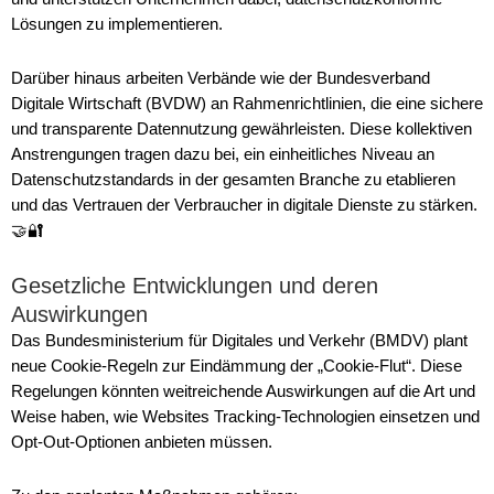
Lösungen zu implementieren.
Darüber hinaus arbeiten Verbände wie der Bundesverband
Digitale Wirtschaft (BVDW) an Rahmenrichtlinien, die eine sichere
und transparente Datennutzung gewährleisten. Diese kollektiven
Anstrengungen tragen dazu bei, ein einheitliches Niveau an
Datenschutzstandards in der gesamten Branche zu etablieren
und das Vertrauen der Verbraucher in digitale Dienste zu stärken.
🤝🔐
Gesetzliche Entwicklungen und deren
Auswirkungen
Das Bundesministerium für Digitales und Verkehr (BMDV) plant
neue Cookie-Regeln zur Eindämmung der „Cookie-Flut“. Diese
Regelungen könnten weitreichende Auswirkungen auf die Art und
Weise haben, wie Websites Tracking-Technologien einsetzen und
Opt-Out-Optionen anbieten müssen.