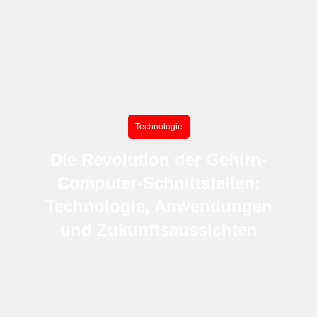
Technologie
Die Revolution der Gehirn-
Computer-Schnittstellen:
Technologie, Anwendungen
und Zukunftsaussichten