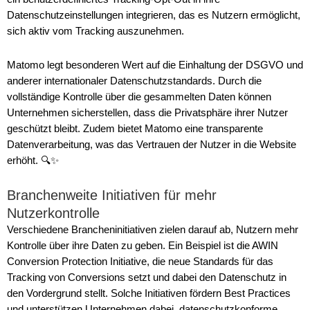
Datenschutzeinstellungen integrieren, das es Nutzern ermöglicht,
sich aktiv vom Tracking auszunehmen.
Matomo legt besonderen Wert auf die Einhaltung der DSGVO und
anderer internationaler Datenschutzstandards. Durch die
vollständige Kontrolle über die gesammelten Daten können
Unternehmen sicherstellen, dass die Privatsphäre ihrer Nutzer
geschützt bleibt. Zudem bietet Matomo eine transparente
Datenverarbeitung, was das Vertrauen der Nutzer in die Website
erhöht. 🔍✨
Branchenweite Initiativen für mehr
Nutzerkontrolle
Verschiedene Brancheninitiativen zielen darauf ab, Nutzern mehr
Kontrolle über ihre Daten zu geben. Ein Beispiel ist die AWIN
Conversion Protection Initiative, die neue Standards für das
Tracking von Conversions setzt und dabei den Datenschutz in
den Vordergrund stellt. Solche Initiativen fördern Best Practices
und unterstützen Unternehmen dabei, datenschutzkonforme