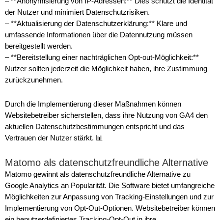
– **Anonymisierung von IP-Adressen:** Dies schützt die Identität
der Nutzer und minimiert Datenschutzrisiken.
– **Aktualisierung der Datenschutzerklärung:** Klare und
umfassende Informationen über die Datennutzung müssen
bereitgestellt werden.
– **Bereitstellung einer nachträglichen Opt-out-Möglichkeit:**
Nutzer sollten jederzeit die Möglichkeit haben, ihre Zustimmung
zurückzunehmen.
Durch die Implementierung dieser Maßnahmen können
Websitebetreiber sicherstellen, dass ihre Nutzung von GA4 den
aktuellen Datenschutzbestimmungen entspricht und das
Vertrauen der Nutzer stärkt. 📊
Matomo als datenschutzfreundliche Alternative
Matomo gewinnt als datenschutzfreundliche Alternative zu
Google Analytics an Popularität. Die Software bietet umfangreiche
Möglichkeiten zur Anpassung von Tracking-Einstellungen und zur
Implementierung von Opt-Out-Optionen. Websitebetreiber können
ein benutzerdefiniertes Tracking-Opt-Out in ihre