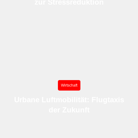
zur Stressreduktion
Wirtschaft
Urbane Luftmobilität: Flugtaxis
der Zukunft