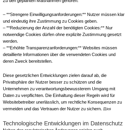
Zu den geplanten Maßnahmen gehören:
– **Strengere Einwilligungsanforderungen:** Nutzer müssen klar
und eindeutig ihre Zustimmung zu Cookies geben.
– **Reduzierung der Anzahl der benötigten Cookies:** Nur
notwendige Cookies dürfen ohne explizite Zustimmung gesetzt
werden.
– **Erhöhte Transparenzanforderungen:** Websites müssen
detaillierte Informationen über die verwendeten Cookies und
deren Zweck bereitstellen.
Diese gesetzlichen Entwicklungen zielen darauf ab, die
Privatsphäre der Nutzer besser zu schützen und die
Unternehmen zu verantwortungsbewussterem Umgang mit
Daten zu verpflichten. Die Einhaltung dieser Regeln wird für
Websitebetreiber unerlässlich, um rechtliche Konsequenzen zu
vermeiden und das Vertrauen der Nutzer zu sichern. ⚖️📜
Technologische Entwicklungen im Datenschutz