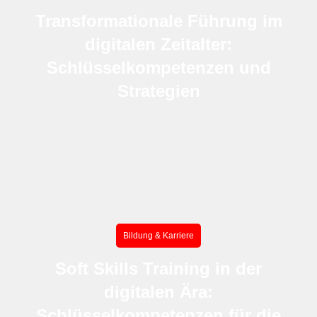
Transformationale Führung im
digitalen Zeitalter:
Schlüsselkompetenzen und
Strategien
Bildung & Karriere
Soft Skills Training in der
digitalen Ära:
Schlüsselkompetenzen für die