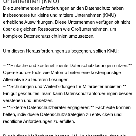
Unternehmen (KMU)
Die zunehmenden Anforderungen an den Datenschutz haben
insbesondere für kleine und mittlere Unternehmen (KMU)
erhebliche Auswirkungen. Diese Unternehmen verfügen oft nicht
über die gleichen Ressourcen wie Großunternehmen, um
komplexe Datenschutzrichtlinien umzusetzen.
Um diesen Herausforderungen zu begegnen, sollten KMU:
– **Einfache und kosteneffiziente Datenschutzlösungen nutzen:**
Open-Source-Tools wie Matomo bieten eine kostengünstige
Alternative zu teureren Lösungen.
– **Schulungen und Weiterbildungen für Mitarbeiter anbieten:**
Ein gut geschultes Team kann Datenschutzanforderungen besser
verstehen und umsetzen.
– **Externe Datenschutzberater engagieren:** Fachleute können
helfen, individuelle Datenschutzstrategien zu entwickeln und
rechtliche Anforderungen zu erfüllen.