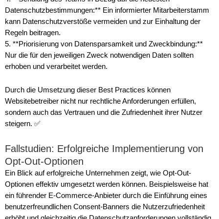
Datenschutzbestimmungen:** Ein informierter Mitarbeiterstamm
kann Datenschutzverstöße vermeiden und zur Einhaltung der
Regeln beitragen.
5. **Priorisierung von Datensparsamkeit und Zweckbindung:**
Nur die für den jeweiligen Zweck notwendigen Daten sollten
erhoben und verarbeitet werden.
Durch die Umsetzung dieser Best Practices können
Websitebetreiber nicht nur rechtliche Anforderungen erfüllen,
sondern auch das Vertrauen und die Zufriedenheit ihrer Nutzer
steigern. ✅
Fallstudien: Erfolgreiche Implementierung von
Opt-Out-Optionen
Ein Blick auf erfolgreiche Unternehmen zeigt, wie Opt-Out-
Optionen effektiv umgesetzt werden können. Beispielsweise hat
ein führender E-Commerce-Anbieter durch die Einführung eines
benutzerfreundlichen Consent-Banners die Nutzerzufriedenheit
erhöht und gleichzeitig die Datenschutzanforderungen vollständig