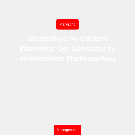
Marketing
Storytelling im Content
Marketing: Der Schlüssel zu
emotionalem Markenaufbau
Management