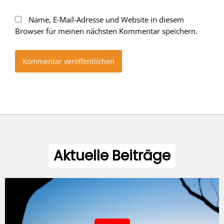
Name, E-Mail-Adresse und Website in diesem
Browser für meinen nächsten Kommentar speichern.
Aktuelle Beiträge