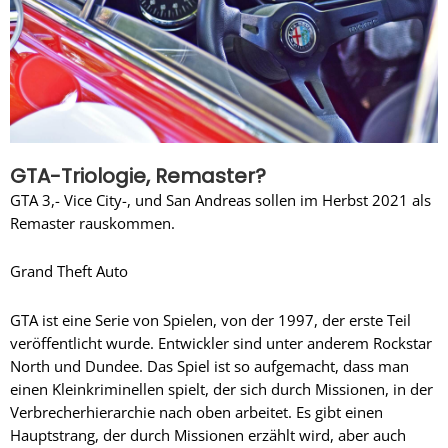
GTA-Triologie, Remaster?
GTA 3,- Vice City-, und San Andreas sollen im Herbst 2021 als
Remaster rauskommen.
Grand Theft Auto
GTA ist eine Serie von Spielen, von der 1997, der erste Teil
veröffentlicht wurde. Entwickler sind unter anderem Rockstar
North und Dundee. Das Spiel ist so aufgemacht, dass man
einen Kleinkriminellen spielt, der sich durch Missionen, in der
Verbrecherhierarchie nach oben arbeitet. Es gibt einen
Hauptstrang, der durch Missionen erzählt wird, aber auch