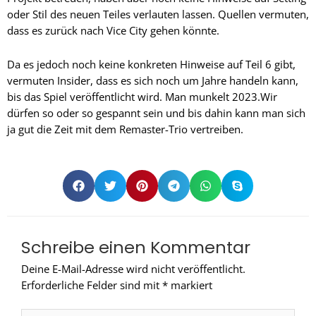
oder Stil des neuen Teiles verlauten lassen. Quellen vermuten,
dass es zurück nach Vice City gehen könnte.
Da es jedoch noch keine konkreten Hinweise auf Teil 6 gibt,
vermuten Insider, dass es sich noch um Jahre handeln kann,
bis das Spiel veröffentlicht wird. Man munkelt 2023.Wir
dürfen so oder so gespannt sein und bis dahin kann man sich
ja gut die Zeit mit dem Remaster-Trio vertreiben.
Schreibe einen Kommentar
Deine E-Mail-Adresse wird nicht veröffentlicht.
Erforderliche Felder sind mit
*
markiert
Hier