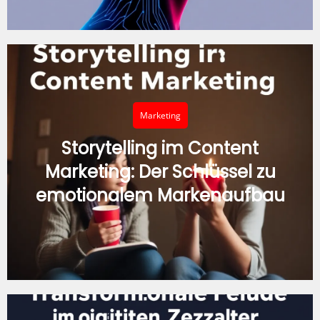
Marketing
Storytelling im Content
Marketing: Der Schlüssel zu
emotionalem Markenaufbau