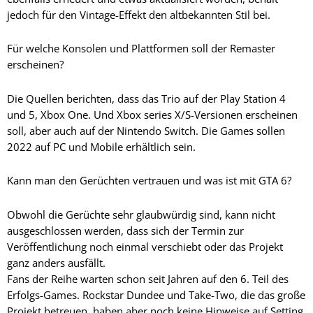
jedoch für den Vintage-Effekt den altbekannten Stil bei.
Für welche Konsolen und Plattformen soll der Remaster
erscheinen?
Die Quellen berichten, dass das Trio auf der Play Station 4
und 5, Xbox One. Und Xbox series X/S-Versionen erscheinen
soll, aber auch auf der Nintendo Switch. Die Games sollen
2022 auf PC und Mobile erhältlich sein.
Kann man den Gerüchten vertrauen und was ist mit GTA 6?
Obwohl die Gerüchte sehr glaubwürdig sind, kann nicht
ausgeschlossen werden, dass sich der Termin zur
Veröffentlichung noch einmal verschiebt oder das Projekt
ganz anders ausfällt.
Fans der Reihe warten schon seit Jahren auf den 6. Teil des
Erfolgs-Games. Rockstar Dundee und Take-Two, die das große
Projekt betreuen, haben aber noch keine Hinweise auf Setting