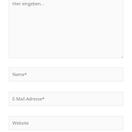
eingeben…
Name*
E-
Mail-
Adresse*
Website