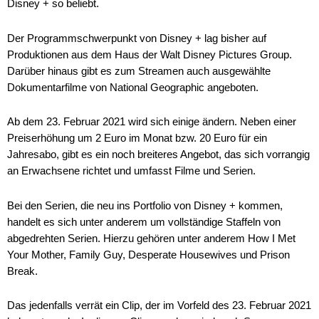
Disney + so beliebt.
Der Programmschwerpunkt von Disney + lag bisher auf
Produktionen aus dem Haus der Walt Disney Pictures Group.
Darüber hinaus gibt es zum Streamen auch ausgewählte
Dokumentarfilme von National Geographic angeboten.
Ab dem 23. Februar 2021 wird sich einige ändern. Neben einer
Preiserhöhung um 2 Euro im Monat bzw. 20 Euro für ein
Jahresabo, gibt es ein noch breiteres Angebot, das sich vorrangig
an Erwachsene richtet und umfasst Filme und Serien.
Bei den Serien, die neu ins Portfolio von Disney + kommen,
handelt es sich unter anderem um vollständige Staffeln von
abgedrehten Serien. Hierzu gehören unter anderem How I Met
Your Mother, Family Guy, Desperate Housewives und Prison
Break.
Das jedenfalls verrät ein Clip, der im Vorfeld des 23. Februar 2021