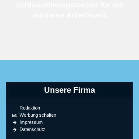
Schlüsselkompetenzen für die
moderne Arbeitswelt
Unsere Firma
Redaktion
Werbung schalten
Impressum
Datenschutz