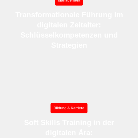
Management
Transformationale Führung im
digitalen Zeitalter:
Schlüsselkompetenzen und
Strategien
Bildung & Karriere
Soft Skills Training in der
digitalen Ära: