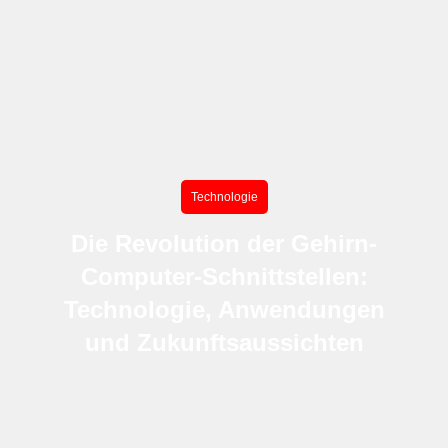
Technologie
Die Revolution der Gehirn-
Computer-Schnittstellen:
Technologie, Anwendungen
und Zukunftsaussichten