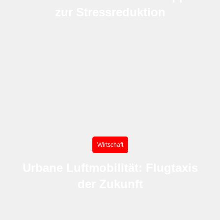
zur Stressreduktion
Wirtschaft
Urbane Luftmobilität: Flugtaxis
der Zukunft