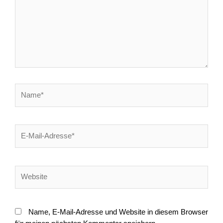
Name*
E-
Mail-
Adresse*
Website
Name, E-Mail-Adresse und Website in diesem Browser