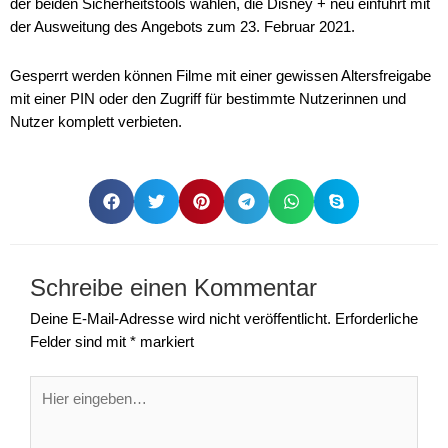
der beiden Sicherheitstools wählen, die Disney + neu einführt mit
der Ausweitung des Angebots zum 23. Februar 2021.
Gesperrt werden können Filme mit einer gewissen Altersfreigabe
mit einer PIN oder den Zugriff für bestimmte Nutzerinnen und
Nutzer komplett verbieten.
Schreibe einen Kommentar
Deine E-Mail-Adresse wird nicht veröffentlicht.
Erforderliche
Felder sind mit
*
markiert
Hier
eingeben…