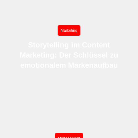
Marketing
Storytelling im Content
Marketing: Der Schlüssel zu
emotionalem Markenaufbau