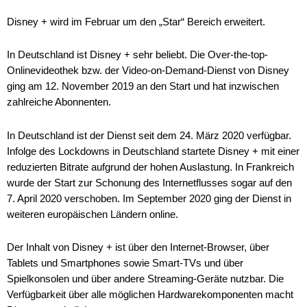
Disney + wird im Februar um den „Star“ Bereich erweitert.
In Deutschland ist Disney + sehr beliebt. Die Over-the-top-
Onlinevideothek bzw. der Video-on-Demand-Dienst von Disney
ging am 12. November 2019 an den Start und hat inzwischen
zahlreiche Abonnenten.
In Deutschland ist der Dienst seit dem 24. März 2020 verfügbar.
Infolge des Lockdowns in Deutschland startete Disney + mit einer
reduzierten Bitrate aufgrund der hohen Auslastung. In Frankreich
wurde der Start zur Schonung des Internetflusses sogar auf den
7. April 2020 verschoben. Im September 2020 ging der Dienst in
weiteren europäischen Ländern online.
Der Inhalt von Disney + ist über den Internet-Browser, über
Tablets und Smartphones sowie Smart-TVs und über
Spielkonsolen und über andere Streaming-Geräte nutzbar. Die
Verfügbarkeit über alle möglichen Hardwarekomponenten macht