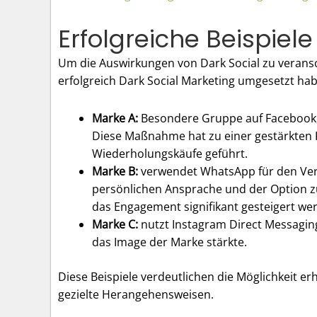
Erfolgreiche Beispie
Um die Auswirkungen von Dark Social zu veransc
erfolgreich Dark Social Marketing umgesetzt ha
Marke A:
Besondere Gruppe auf Facebook, 
Diese Maßnahme hat zu einer gestärkten
Wiederholungskäufe geführt.
Marke B:
verwendet WhatsApp für den Vers
persönlichen Ansprache und der Option zu
das Engagement signifikant gesteigert we
Marke C:
nutzt Instagram Direct Messagi
das Image der Marke stärkte.
Diese Beispiele verdeutlichen die Möglichkeit er
gezielte Herangehensweisen.