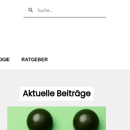
Suche
Suche
OGIE
RATGEBER
Aktuelle Beiträge