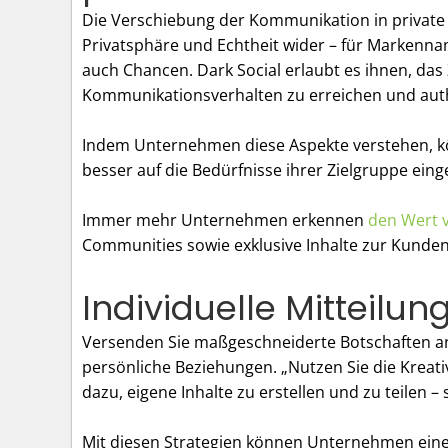
Die Verschiebung der Kommunikation in private 
Privatsphäre und Echtheit wider – für Marken
auch Chancen. Dark Social erlaubt es ihnen, da
Kommunikationsverhalten zu erreichen und aut
Indem Unternehmen diese Aspekte verstehen, kö
besser auf die Bedürfnisse ihrer Zielgruppe eing
Immer mehr Unternehmen erkennen
den Wert v
Communities sowie exklusive Inhalte zur Kunde
Individuelle Mitteilun
Versenden Sie maßgeschneiderte Botschaften an
persönliche Beziehungen. „Nutzen Sie die Kreati
dazu, eigene Inhalte zu erstellen und zu teilen –
Mit diesen Strategien können Unternehmen eine 