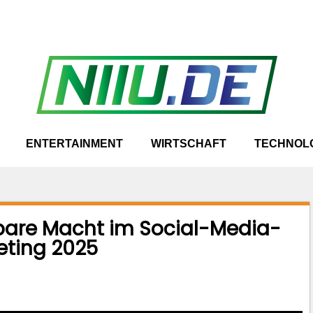
ENTERTAINMENT
WIRTSCHAFT
TECHNOL
tbare Macht im Social-Media-
eting 2025
.