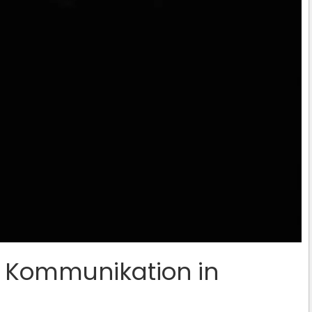
r Kommunikation in