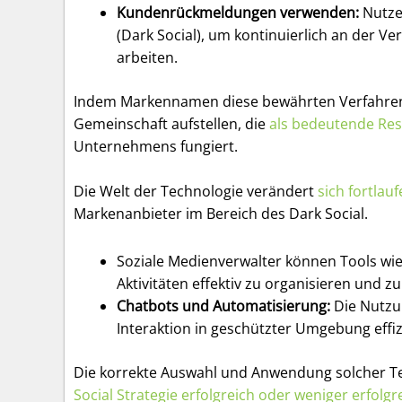
Kundenrückmeldungen verwenden:
Nutze
(Dark Social), um kontinuierlich an der V
arbeiten.
Indem Markennamen diese bewährten Verfahren
Gemeinschaft aufstellen, die
als bedeutende Res
Unternehmens fungiert.
Die Welt der Technologie verändert
sich fortlau
Markenanbieter im Bereich des Dark Social.
Soziale Medienverwalter können Tools wie
Aktivitäten effektiv zu organisieren und zu
Chatbots und Automatisierung:
Die Nutzun
Interaktion in geschützter Umgebung effiz
Die korrekte Auswahl und Anwendung solcher T
Social Strategie erfolgreich oder weniger erfolgre