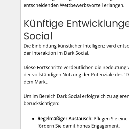
entscheidenden Wettbewerbsvorteil erlangen.
Künftige Entwicklung
Social
Die Einbindung künstlicher Intelligenz wird en
der Interaktion im Dark Social.
Diese Fortschritte verdeutlichen die Bedeutun
der vollständigen Nutzung der Potenziale des “Da
dem Markt.
Um im Bereich Dark Social erfolgreich zu agiere
berücksichtigen:
Regelmäßiger Austausch:
Pflegen Sie ein
fördern Sie damit hohes Engagement.