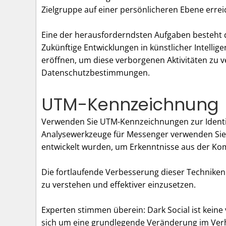
Zielgruppe auf einer persönlicheren Ebene errei
Eine der herausforderndsten Aufgaben besteht da
Zukünftige Entwicklungen in künstlicher Intell
eröffnen, um diese verborgenen Aktivitäten zu v
Datenschutzbestimmungen.
UTM-Kennzeichnung
Verwenden Sie UTM-Kennzeichnungen zur Identifi
Analysewerkzeuge für Messenger verwenden Sie 
entwickelt wurden, um Erkenntnisse aus der K
Die fortlaufende Verbesserung dieser Technike
zu verstehen und effektiver einzusetzen.
Experten stimmen überein: Dark Social ist kei
sich um eine grundlegende Veränderung im Ver