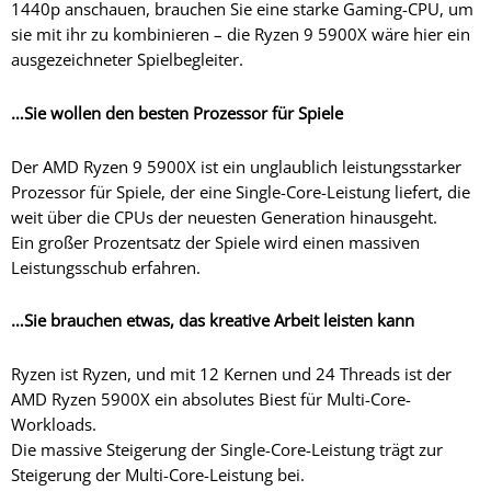
1440p anschauen, brauchen Sie eine starke Gaming-CPU, um
sie mit ihr zu kombinieren – die Ryzen 9 5900X wäre hier ein
ausgezeichneter Spielbegleiter.
…Sie wollen den besten Prozessor für Spiele
Der AMD Ryzen 9 5900X ist ein unglaublich leistungsstarker
Prozessor für Spiele, der eine Single-Core-Leistung liefert, die
weit über die CPUs der neuesten Generation hinausgeht.
Ein großer Prozentsatz der Spiele wird einen massiven
Leistungsschub erfahren.
…Sie brauchen etwas, das kreative Arbeit leisten kann
Ryzen ist Ryzen, und mit 12 Kernen und 24 Threads ist der
AMD Ryzen 5900X ein absolutes Biest für Multi-Core-
Workloads.
Die massive Steigerung der Single-Core-Leistung trägt zur
Steigerung der Multi-Core-Leistung bei.