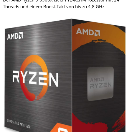
Threads und einem Boost-Takt von bis zu 4,8 GHz.