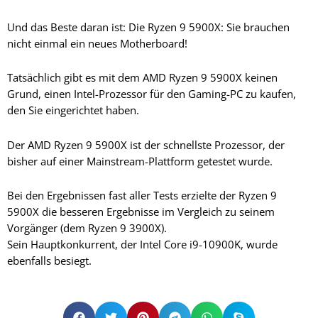
Und das Beste daran ist: Die Ryzen 9 5900X: Sie brauchen
nicht einmal ein neues Motherboard!
Tatsächlich gibt es mit dem AMD Ryzen 9 5900X keinen
Grund, einen Intel-Prozessor für den Gaming-PC zu kaufen,
den Sie eingerichtet haben.
Der AMD Ryzen 9 5900X ist der schnellste Prozessor, der
bisher auf einer Mainstream-Plattform getestet wurde.
Bei den Ergebnissen fast aller Tests erzielte der Ryzen 9
5900X die besseren Ergebnisse im Vergleich zu seinem
Vorgänger (dem Ryzen 9 3900X).
Sein Hauptkonkurrent, der Intel Core i9-10900K, wurde
ebenfalls besiegt.