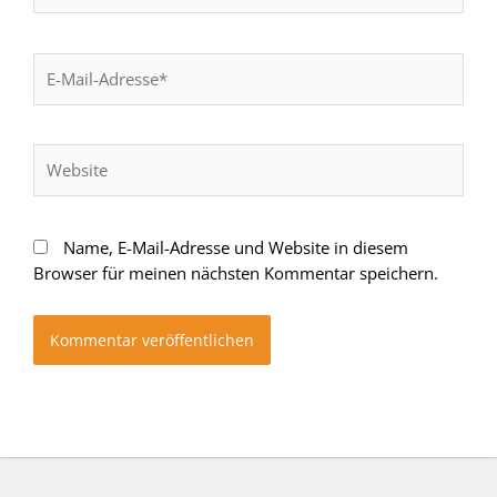
E-
Mail-
Adresse*
Website
Name, E-Mail-Adresse und Website in diesem
Browser für meinen nächsten Kommentar speichern.