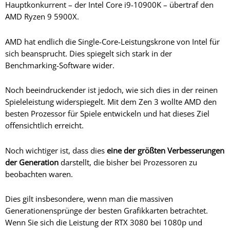
Hauptkonkurrent – der Intel Core i9-10900K – übertraf den
AMD Ryzen 9 5900X.
AMD hat endlich die Single-Core-Leistungskrone von Intel für
sich beansprucht. Dies spiegelt sich stark in der
Benchmarking-Software wider.
Noch beeindruckender ist jedoch, wie sich dies in der reinen
Spieleleistung widerspiegelt. Mit dem Zen 3 wollte AMD den
besten Prozessor für Spiele entwickeln und hat dieses Ziel
offensichtlich erreicht.
Noch wichtiger ist, dass dies
eine der größten Verbesserungen
der Generation
darstellt, die bisher bei Prozessoren zu
beobachten waren.
Dies gilt insbesondere, wenn man die massiven
Generationensprünge der besten Grafikkarten betrachtet.
Wenn Sie sich die Leistung der RTX 3080 bei 1080p und