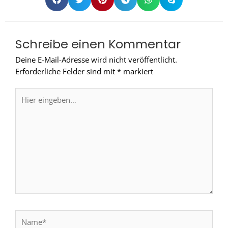
Schreibe einen Kommentar
Deine E-Mail-Adresse wird nicht veröffentlicht.
Erforderliche Felder sind mit
*
markiert
Hier
eingeben…
Name*