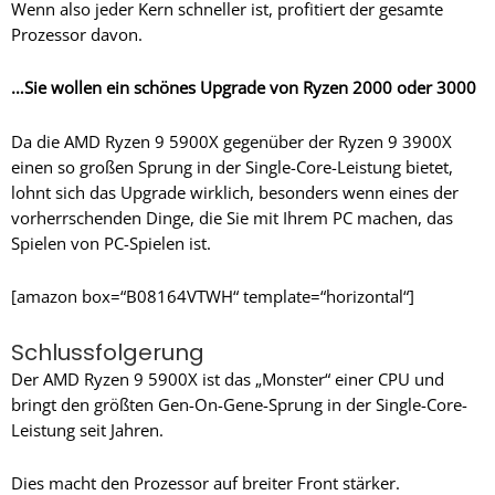
Wenn also jeder Kern schneller ist, profitiert der gesamte
Prozessor davon.
…Sie wollen ein schönes Upgrade von Ryzen 2000 oder 3000
Da die AMD Ryzen 9 5900X gegenüber der Ryzen 9 3900X
einen so großen Sprung in der Single-Core-Leistung bietet,
lohnt sich das Upgrade wirklich, besonders wenn eines der
vorherrschenden Dinge, die Sie mit Ihrem PC machen, das
Spielen von PC-Spielen ist.
[amazon box=“B08164VTWH“ template=“horizontal“]
Schlussfolgerung
Der AMD Ryzen 9 5900X ist das „Monster“ einer CPU und
bringt den größten Gen-On-Gene-Sprung in der Single-Core-
Leistung seit Jahren.
Dies macht den Prozessor auf breiter Front stärker.