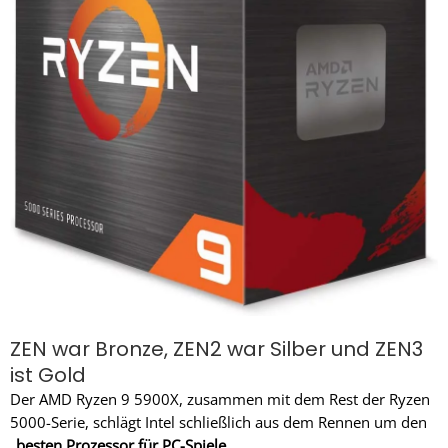
ZEN war Bronze, ZEN2 war Silber und ZEN3
ist Gold
Der AMD Ryzen 9 5900X, zusammen mit dem Rest der Ryzen
5000-Serie, schlägt Intel schließlich aus dem Rennen um den
„besten Prozessor für PC-Spiele
„.