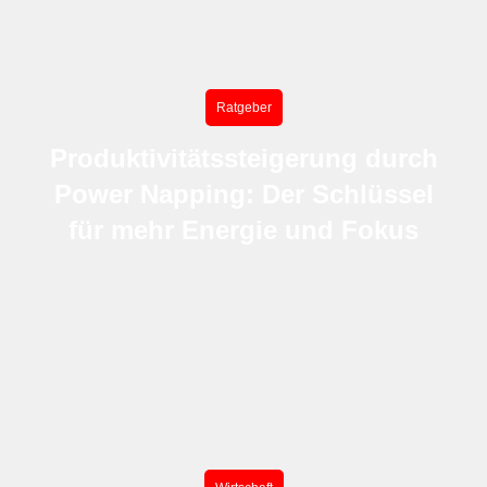
Ratgeber
Produktivitätssteigerung durch
Power Napping: Der Schlüssel
für mehr Energie und Fokus