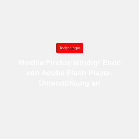
Technologie
Mozilla Firefox kündigt Ende
von Adobe Flash Player-
Unterstützung an