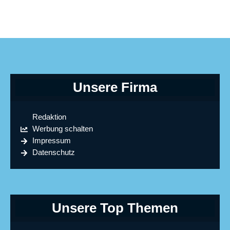
Unsere Firma
Redaktion
Werbung schalten
Impressum
Datenschutz
Unsere Top Themen