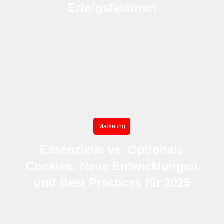
Erfolgsfaktoren
Marketing
Essenzielle vs. Optionale
Cookies: Neue Entwicklungen
und Best Practices für 2025