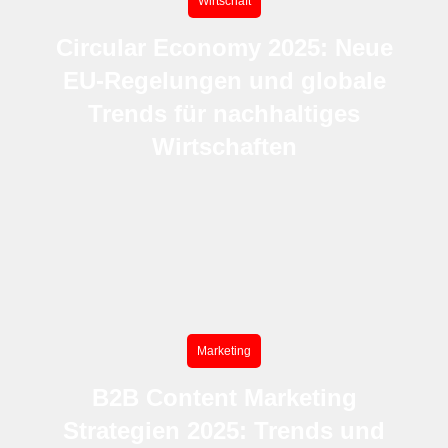
Wirtschaft
Circular Economy 2025: Neue
EU-Regelungen und globale
Trends für nachhaltiges
Wirtschaften
Marketing
B2B Content Marketing
Strategien 2025: Trends und