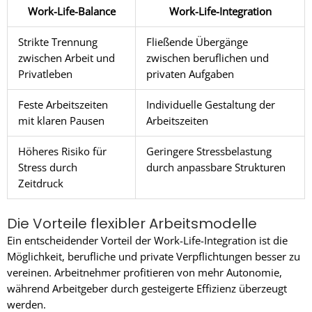
Work-Life-Balance
Work-Life-Integration
Strikte Trennung
Fließende Übergänge
zwischen Arbeit und
zwischen beruflichen und
Privatleben
privaten Aufgaben
Feste Arbeitszeiten
Individuelle Gestaltung der
mit klaren Pausen
Arbeitszeiten
Höheres Risiko für
Geringere Stressbelastung
Stress durch
durch anpassbare Strukturen
Zeitdruck
Die Vorteile flexibler Arbeitsmodelle
Ein entscheidender Vorteil der Work-Life-Integration ist die
Möglichkeit, berufliche und private Verpflichtungen besser zu
vereinen. Arbeitnehmer profitieren von mehr Autonomie,
während Arbeitgeber durch gesteigerte Effizienz überzeugt
werden.