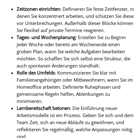
Zeitzonen einrichten
: Definieren Sie feste Zeitfenster, in
denen Sie konzentriert arbeiten, und schützen Sie diese
vor Unterbrechungen. Außerhalb dieser Blöcke können
Sie flexibel auf private Termine reagieren.
Tages- und Wochenplanung
: Erstellen Sie zu Beginn
jeder Woche oder bereits am Wochenende einen
groben Plan, wann Sie welche Aufgaben bearbeiten
möchten. So schaffen Sie sich selbst eine Struktur, die
auch spontanen Änderungen standhält.
Rolle des Umfelds
: Kommunizieren Sie klar mit
Familienangehörigen oder Mitbewohnern, wenn Sie im
Homeoffice arbeiten. Definierte Ruhephasen und
gemeinsame Regeln helfen, Ablenkungen zu
minimieren.
Lernbereitschaft betonen
: Die Einführung neuer
Arbeitsmodelle ist ein Prozess. Geben Sie sich und dem
Team Zeit, sich an neue Abläufe zu gewöhnen, und
reflektieren Sie regelmäßig, welche Anpassungen nötig
sind.