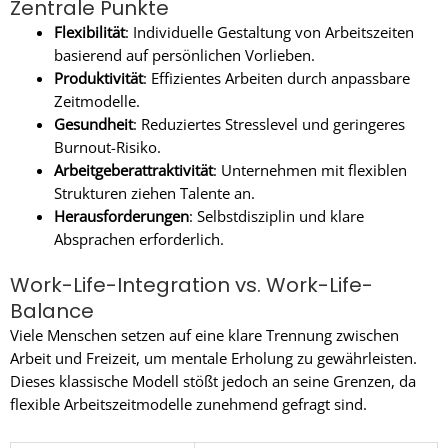
Zentrale Punkte
Flexibilität
: Individuelle Gestaltung von Arbeitszeiten
basierend auf persönlichen Vorlieben.
Produktivität
: Effizientes Arbeiten durch anpassbare
Zeitmodelle.
Gesundheit
: Reduziertes Stresslevel und geringeres
Burnout-Risiko.
Arbeitgeberattraktivität
: Unternehmen mit flexiblen
Strukturen ziehen Talente an.
Herausforderungen
: Selbstdisziplin und klare
Absprachen erforderlich.
Work-Life-Integration vs. Work-Life-
Balance
Viele Menschen setzen auf eine klare Trennung zwischen
Arbeit und Freizeit, um mentale Erholung zu gewährleisten.
Dieses klassische Modell stößt jedoch an seine Grenzen, da
flexible Arbeitszeitmodelle zunehmend gefragt sind.