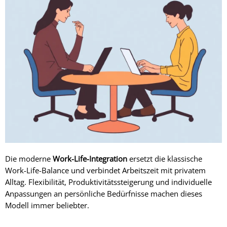
Die moderne
Work-Life-Integration
ersetzt die klassische
Work-Life-Balance und verbindet Arbeitszeit mit privatem
Alltag. Flexibilität, Produktivitätssteigerung und individuelle
Anpassungen an persönliche Bedürfnisse machen dieses
Modell immer beliebter.