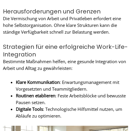
Herausforderungen und Grenzen
Die Vermischung von Arbeit und Privatleben erfordert eine
hohe Selbstorganisation. Ohne klare Strukturen kann die
ständige Verfügbarkeit schnell zur Belastung werden.
Strategien für eine erfolgreiche Work-Life-
Integration
Bestimmte Maßnahmen helfen, eine gesunde Integration von
Arbeit und Alltag zu gewährleisten:
Klare Kommunikation
: Erwartungsmanagement mit
Vorgesetzten und Teammitgliedern.
Routinen etablieren
: Feste Arbeitsblöcke und bewusste
Pausen setzen.
Digitale Tools
: Technologische Hilfsmittel nutzen, um
Abläufe zu optimieren.