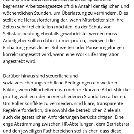
begrenzen Arbeitszeitgesetze oft die Anzahl der täglichen und
wöchentlichen Stunden, um Überlastung zu verhindern. Dies
stellt eine Herausforderung dar, wenn Mitarbeiter sich ihre
Zeiten sehr frei einteilen möchten, da der Schutz vor
Selbstausbeutung ebenfalls gewährleistet werden muss.
Arbeitgeber sollten daher immer prüfen, inwieweit die
Einhaltung gesetzlicher Ruhezeiten oder Pausenregelungen
korrekt umgesetzt wird, wenn eine Work-Life-Integration
angestrebt wird.
Darüber hinaus sind steuerliche und
sozialversicherungsrechtliche Bedingungen ein weiterer
Faktor, wenn Mitarbeiter etwa mehrere kürzere Arbeitsblöcke
pro Tag wählen oder an verschiedenen Standorten arbeiten.
Um Rollenkonflikte zu vermeiden, sind klare, transparente
Regeln erforderlich, die sowohl die betrieblichen Ziele als
auch die gesetzlichen Anforderungen berücksichtigen. Eine
enge Abstimmung zwischen HR-Abteilungen, dem Betriebsrat
und den jeweiligen Fachbereichen stellt sicher, dass diese