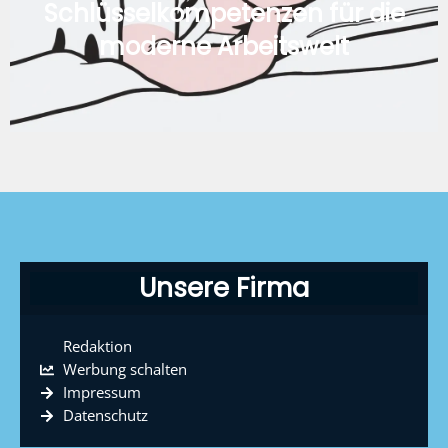
Schlüsselkompetenzen für die
moderne Arbeitswelt
Unsere Firma
Redaktion
Werbung schalten
Impressum
Datenschutz