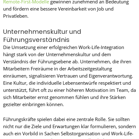
Remote-First-Modelle
gewinnen zunehmend an Bedeutung
und fördern eine bessere Vereinbarkeit von Job und
Privatleben.
Unternehmenskultur und
Führungsverständnis
Die Umsetzung einer erfolgreichen Work-Life-Integration
hängt stark von der Unternehmenskultur und dem
Verständnis der Führungsebene ab. Unternehmen, die ihren
Mitarbeitern Freiräume in der Arbeitszeitgestaltung
einräumen, signalisieren Vertrauen und Eigenverantwortung.
Eine Kultur, die individuelle Lebensentwürfe respektiert und
unterstützt, führt oft zu einer höheren Motivation im Team, da
sich Mitarbeiter ernst genommen fühlen und ihre Stärken
gezielter einbringen können.
Führungskräfte spielen dabei eine zentrale Rolle. Sie sollten
nicht nur die Ziele und Erwartungen klar formulieren, sondern
auch ein Vorbild in Sachen Selbstorganisation und Work-Life-