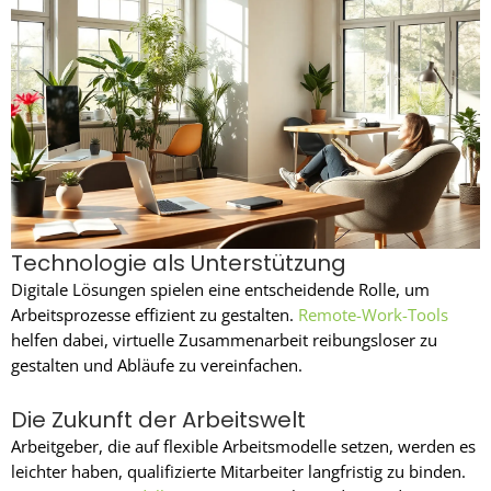
Technologie als Unterstützung
Digitale Lösungen spielen eine entscheidende Rolle, um
Arbeitsprozesse effizient zu gestalten.
Remote-Work-Tools
helfen dabei, virtuelle Zusammenarbeit reibungsloser zu
gestalten und Abläufe zu vereinfachen.
Die Zukunft der Arbeitswelt
Arbeitgeber, die auf flexible Arbeitsmodelle setzen, werden es
leichter haben, qualifizierte Mitarbeiter langfristig zu binden.