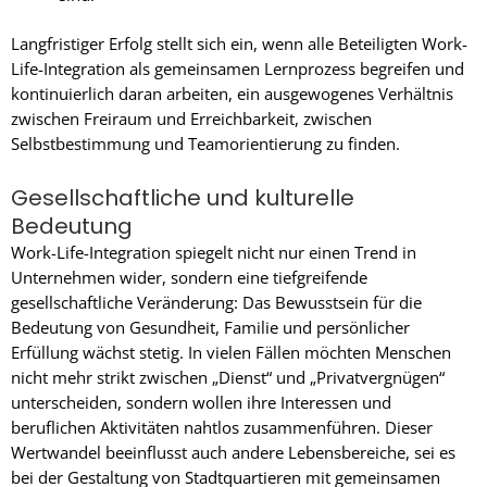
Langfristiger Erfolg stellt sich ein, wenn alle Beteiligten Work-
Life-Integration als gemeinsamen Lernprozess begreifen und
kontinuierlich daran arbeiten, ein ausgewogenes Verhältnis
zwischen Freiraum und Erreichbarkeit, zwischen
Selbstbestimmung und Teamorientierung zu finden.
Gesellschaftliche und kulturelle
Bedeutung
Work-Life-Integration spiegelt nicht nur einen Trend in
Unternehmen wider, sondern eine tiefgreifende
gesellschaftliche Veränderung: Das Bewusstsein für die
Bedeutung von Gesundheit, Familie und persönlicher
Erfüllung wächst stetig. In vielen Fällen möchten Menschen
nicht mehr strikt zwischen „Dienst“ und „Privatvergnügen“
unterscheiden, sondern wollen ihre Interessen und
beruflichen Aktivitäten nahtlos zusammenführen. Dieser
Wertwandel beeinflusst auch andere Lebensbereiche, sei es
bei der Gestaltung von Stadtquartieren mit gemeinsamen