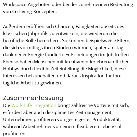
Workspace-Angeboten oder bei der zunehmenden Bedeutung
von Co-Living-Konzepten.
Außerdem eröffnen sich Chancen, Fähigkeiten abseits des
klassischen Jobprofils zu entwickeln, die wiederum die
berufliche Rolle bereichern. So können beispielsweise Eltern,
die sich vormittags ihren Kindern widmen, später am Tag
dank neuer Energie fundierte Entscheidungen im Job treffen.
Ebenso haben Menschen mit kreativen oder ehrenamtlichen
Hobbys durch flexible Zeiteinteilung die Möglichkeit, diese
Interessen beizubehalten und daraus Inspiration für ihre
tägliche Arbeit zu gewinnen.
Zusammenfassung
Die
Work-Life-Integration
bringt zahlreiche Vorteile mit sich,
erfordert aber auch diszipliniertes Zeitmanagement.
Unternehmen profitieren von gesteigerter Produktivität,
während Arbeitnehmer von einem flexibleren Lebensstil
profitieren.