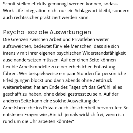
Schnittstellen effektiv gemanagt werden können, sodass
Work-Life-Integration nicht nur ein Schlagwort bleibt, sondern
auch rechtssicher praktiziert werden kann.
Psycho-soziale Auswirkungen
Die Grenzen zwischen Arbeit und Privatleben weiter
aufzuweichen, bedeutet für viele Menschen, dass sie sich
intensiv mit ihrer eigenen psychischen Widerstandsfähigkeit
auseinandersetzen müssen. Auf der einen Seite können
flexible Arbeitsmodelle zu einer erheblichen Entlastung
führen. Wer beispielsweise ein paar Stunden für persönliche
Erledigungen blockt und dann abends ohne Zeitdruck
weiterarbeitet, hat am Ende des Tages oft das Gefühl, alles
geschafft zu haben, ohne dabei gestresst zu sein. Auf der
anderen Seite kann eine solche Ausweitung der
Arbeitsbereiche ins Private auch Unsicherheit hervorrufen: So
entstehen Fragen wie „Bin ich jemals wirklich frei, wenn ich
rund um die Uhr arbeiten könnte?“