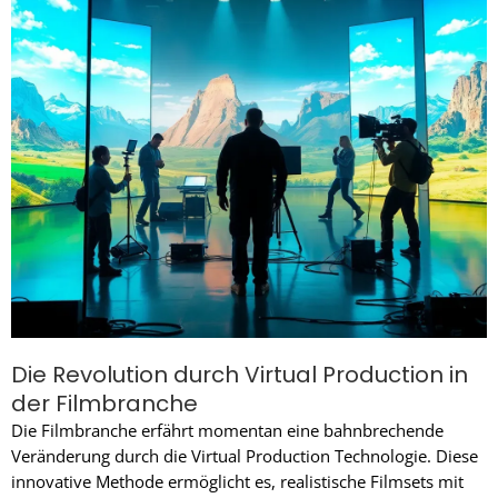
Die Revolution durch Virtual Production in
der Filmbranche
Die Filmbranche erfährt momentan eine bahnbrechende
Veränderung durch die Virtual Production Technologie. Diese
innovative Methode ermöglicht es, realistische Filmsets mit