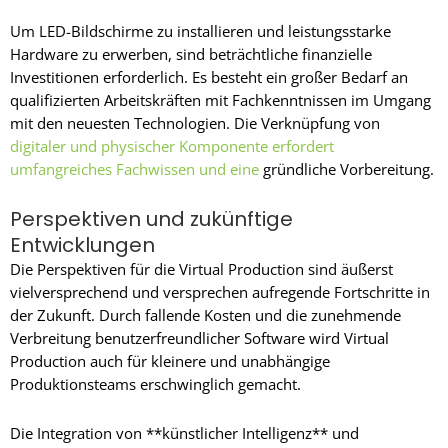
Um LED-Bildschirme zu installieren und leistungsstarke
Hardware zu erwerben, sind beträchtliche finanzielle
Investitionen erforderlich. Es besteht ein großer Bedarf an
qualifizierten Arbeitskräften mit Fachkenntnissen im Umgang
mit den neuesten Technologien. Die Verknüpfung von
digitaler und physischer Komponente erfordert
umfangreiches Fachwissen und eine
gründliche Vorbereitung.
Perspektiven und zukünftige
Entwicklungen
Die Perspektiven für die Virtual Production sind äußerst
vielversprechend und versprechen aufregende Fortschritte in
der Zukunft. Durch fallende Kosten und die zunehmende
Verbreitung benutzerfreundlicher Software wird Virtual
Production auch für kleinere und unabhängige
Produktionsteams erschwinglich gemacht.
Die Integration von **künstlicher Intelligenz** und