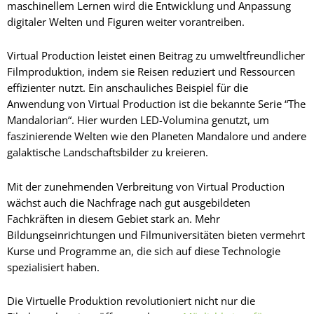
maschinellem Lernen wird die Entwicklung und Anpassung
digitaler Welten und Figuren weiter vorantreiben.
Virtual Production leistet einen Beitrag zu umweltfreundlicher
Filmproduktion, indem sie Reisen reduziert und Ressourcen
effizienter nutzt. Ein anschauliches Beispiel für die
Anwendung von Virtual Production ist die bekannte Serie “The
Mandalorian“. Hier wurden LED-Volumina genutzt, um
faszinierende Welten wie den Planeten Mandalore und andere
galaktische Landschaftsbilder zu kreieren.
Mit der zunehmenden Verbreitung von Virtual Production
wächst auch die Nachfrage nach gut ausgebildeten
Fachkräften in diesem Gebiet stark an. Mehr
Bildungseinrichtungen und Filmuniversitäten bieten vermehrt
Kurse und Programme an, die sich auf diese Technologie
spezialisiert haben.
Die Virtuelle Produktion revolutioniert nicht nur die