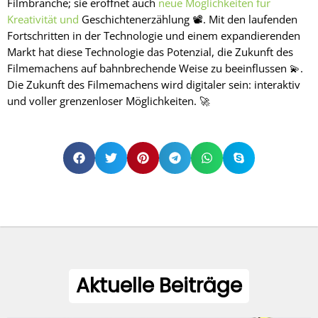
Filmbranche; sie eröffnet auch
neue Möglichkeiten für
Kreativität und
Geschichtenerzählung 📽️. Mit den laufenden
Fortschritten in der Technologie und einem expandierenden
Markt hat diese Technologie das Potenzial, die Zukunft des
Filmemachens auf bahnbrechende Weise zu beeinflussen 💫.
Die Zukunft des Filmemachens wird digitaler sein: interaktiv
und voller grenzenloser Möglichkeiten. 🚀
Aktuelle Beiträge