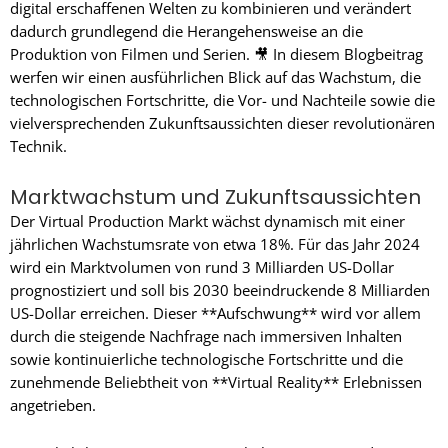
digital erschaffenen Welten zu kombinieren und verändert
dadurch grundlegend die Herangehensweise an die
Produktion von Filmen und Serien. 🎥 In diesem Blogbeitrag
werfen wir einen ausführlichen Blick auf das Wachstum, die
technologischen Fortschritte, die Vor- und Nachteile sowie die
vielversprechenden Zukunftsaussichten dieser revolutionären
Technik.
Marktwachstum und Zukunftsaussichten
Der Virtual Production Markt wächst dynamisch mit einer
jährlichen Wachstumsrate von etwa 18%. Für das Jahr 2024
wird ein Marktvolumen von rund 3 Milliarden US-Dollar
prognostiziert und soll bis 2030 beeindruckende 8 Milliarden
US-Dollar erreichen. Dieser **Aufschwung** wird vor allem
durch die steigende Nachfrage nach immersiven Inhalten
sowie kontinuierliche technologische Fortschritte und die
zunehmende Beliebtheit von **Virtual Reality** Erlebnissen
angetrieben.