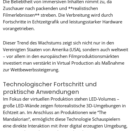
Die Beliebtheit von immersiven Inhalten nimmt zu, da
Zuschauer nach packenden und **realistischen
Filmerlebnissen** streben. Die Verbreitung wird durch
Fortschritte in Echtzeitgrafik und leistungsstarker Hardware
vorangetrieben.
Dieser Trend des Wachstums zeigt sich nicht nur in den
Vereinigten Staaten von Amerika (USA), sondern auch weltweit
– vor allem in den europäischen Filmproduktionsmärkten
investiert man verstärkt in Virtual Production als Maßnahme
zur Wettbewerbssteigerung.
Technologischer Fortschritt und
praktische Anwendungen
Im Fokus der virtuellen Produktion stehen LED-Volumes –
große LED-Wände zeigen fotorealistische 3D-Umgebungen in
Echtzeit an. Im Anschluss an Produktionen wie “The
Mandalorian“, ermöglicht diese Technologie Schauspielern
eine direkte Interaktion mit ihrer digital erzeugten Umgebung,