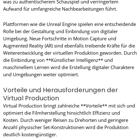
was zu authentischerem Schauspiel und verringertem
Aufwand für umfangreiche Nachbearbeitungen führt.
Plattformen wie die Unreal Engine spielen eine entscheidende
Rolle bei der Gestaltung und Einbindung von digitaler
Umgebung. Neue Fortschritte in Motion Capture und
Augmented Reality (AR) sind ebenfalls treibende Kräfte für die
Weiterentwicklung der virtuellen Produktion geworden. Durch
die Einbindung von **Künstlicher Intelligenz** und
maschinellem Lernen wird die Erstellung digitaler Charaktere
und Umgebungen weiter optimiert.
Vorteile und Herausforderungen der
Virtual Production
Virtual Production bringt zahlreiche **Vorteile** mit sich und
optimiert die Filmherstellung hinsichtlich Effizienz und
Kosten. Durch weniger Reisen zu Drehorten und geringere
Anzahl physischer Set-Konstruktionen wird die Produktion
deutlich kostengünstiger.