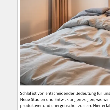
Schlaf ist von entscheidender Bedeutung für uns
Neue Studien und Entwicklungen zeigen, wie wi
produktiver und energetischer zu sein. Hier er