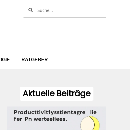
Suche
Suche
OGIE
RATGEBER
Aktuelle Beiträge