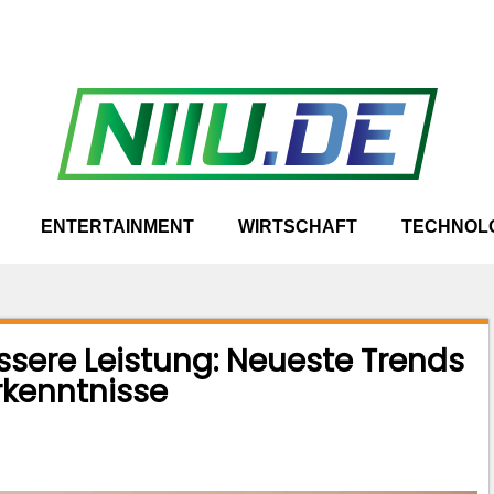
ENTERTAINMENT
WIRTSCHAFT
TECHNOL
ssere Leistung: Neueste Trends
rkenntnisse