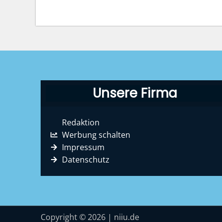
Unsere Firma
Redaktion
Werbung schalten
Impressum
Datenschutz
Copyright © 2026 | niiu.de