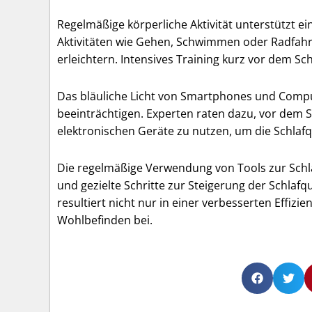
Regelmäßige körperliche Aktivität unterstützt
Aktivitäten wie Gehen, Schwimmen oder Radfah
erleichtern. Intensives Training kurz vor dem S
Das bläuliche Licht von Smartphones und Compu
beeinträchtigen. Experten raten dazu, vor dem 
elektronischen Geräte zu nutzen, um die Schlafqu
Die regelmäßige Verwendung von Tools zur Schl
und gezielte Schritte zur Steigerung der Schlafqu
resultiert nicht nur in einer verbesserten Effiz
Wohlbefinden bei.