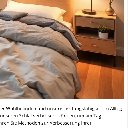
er Wohlbefinden und unsere Leistungsfähigkeit im Alltag.
r unseren Schlaf verbessern können, um am Tag
fahren Sie Methoden zur Verbesserung Ihrer