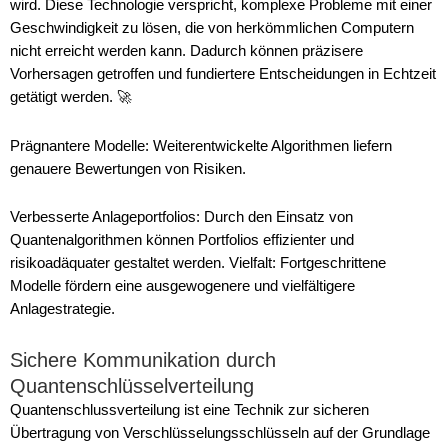
wird. Diese Technologie verspricht, komplexe Probleme mit einer
Geschwindigkeit zu lösen, die von herkömmlichen Computern
nicht erreicht werden kann. Dadurch können präzisere
Vorhersagen getroffen und fundiertere Entscheidungen in Echtzeit
getätigt werden. 🚀
Prägnantere Modelle: Weiterentwickelte Algorithmen liefern
genauere Bewertungen von Risiken.
Verbesserte Anlageportfolios: Durch den Einsatz von
Quantenalgorithmen können Portfolios effizienter und
risikoadäquater gestaltet werden. Vielfalt: Fortgeschrittene
Modelle fördern eine ausgewogenere und vielfältigere
Anlagestrategie.
Sichere Kommunikation durch
Quantenschlüsselverteilung
Quantenschlussverteilung ist eine Technik zur sicheren
Übertragung von Verschlüsselungsschlüsseln auf der Grundlage