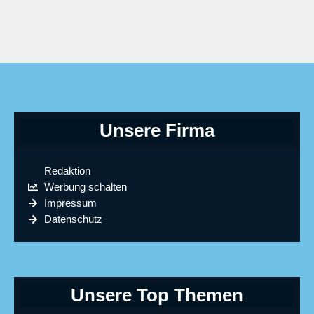
Unsere Firma
Redaktion
Werbung schalten
Impressum
Datenschutz
Unsere Top Themen