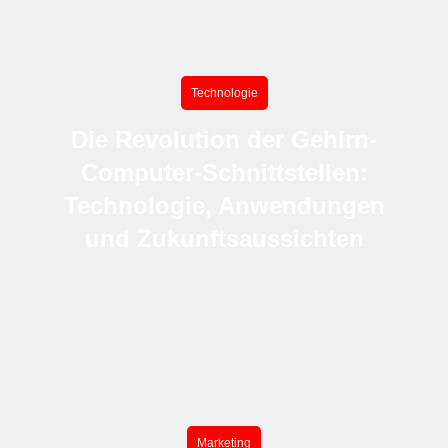
Technologie
Die Revolution der Gehirn-
Computer-Schnittstellen:
Technologie, Anwendungen
und Zukunftsaussichten
Marketing