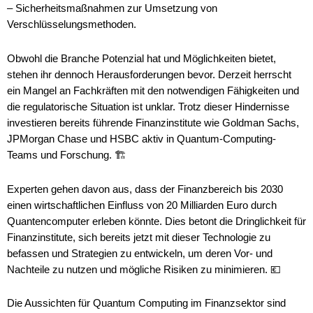
– Sicherheitsmaßnahmen zur Umsetzung von
Verschlüsselungsmethoden.
Obwohl die Branche Potenzial hat und Möglichkeiten bietet,
stehen ihr dennoch Herausforderungen bevor. Derzeit herrscht
ein Mangel an Fachkräften mit den notwendigen Fähigkeiten und
die regulatorische Situation ist unklar. Trotz dieser Hindernisse
investieren bereits führende Finanzinstitute wie Goldman Sachs,
JPMorgan Chase und HSBC aktiv in Quantum-Computing-
Teams und Forschung. 🏗️
Experten gehen davon aus, dass der Finanzbereich bis 2030
einen wirtschaftlichen Einfluss von 20 Milliarden Euro durch
Quantencomputer erleben könnte. Dies betont die Dringlichkeit für
Finanzinstitute, sich bereits jetzt mit dieser Technologie zu
befassen und Strategien zu entwickeln, um deren Vor- und
Nachteile zu nutzen und mögliche Risiken zu minimieren. 💶
Die Aussichten für Quantum Computing im Finanzsektor sind