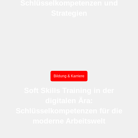
Schlüsselkompetenzen und
Strategien
Bildung & Karriere
Soft Skills Training in der
digitalen Ära:
Schlüsselkompetenzen für die
moderne Arbeitswelt