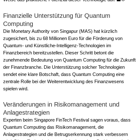
Finanzielle Unterstützung für Quantum
Computing
Die Monetary Authority von Singapur (MAS) hat kürzlich
zugesichert, bis zu 68 Millionen Euro für die Förderung von
Quantum- und Künstliche-Intelligenz-Technologien im
Finanzbereich bereitzustellen. Dieser Schritt betont die
zunehmende Bedeutung von Quantum Computing für die Zukunft
der Finanzbranche. Die Unterstützung solcher Technologien
sendet eine klare Botschaft, dass Quantum Computing eine
zentrale Rolle bei der Weiterentwicklung des Finanzwesens
spielen wird.
Veränderungen in Risikomanagement und
Anlagestrategien
Experten beim Singapore FinTech Festival sagen voraus, dass
Quantum Computing das Risikomanagement, die
Anlagestrategien und die Betrugserkennung stark verbessern