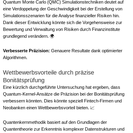
Quantum Monte Carlo (QMC) Simulationstechniken deutet auf
eine Verdoppelung der Geschwindigkeit bei der Erstellung von
Simulationsszenarien für die Analyse finanzieller Risiken hin.
Dank dieser Entwicklung könnte sich die Vorgehensweise zur
Bewertung und Verwaltung von Risiken durch Finanzinstitute
grundlegend verändern. 🌍
Verbesserte Präzision:
Genauere Resultate dank optimierter
Algorithmen.
Wettbewerbsvorteile durch präzise
Bonitätsprüfung
Eine kürzlich durchgeführte Untersuchung hat ergeben, dass
Quantum-Kernel-Ansätze die Präzision bei der Bonitätsprüfung
verbessern könnten. Dies könnte speziell Fintech-Firmen und
Neobanken einen Wettbewerbsvorteil bieten. 📈
Quantenkernmethodik basiert auf den Grundlagen der
Quantentheorie zur Erkenntnis komplexer Datenstrukturen und