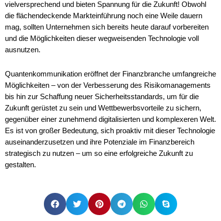
vielversprechend und bieten Spannung für die Zukunft! Obwohl
die flächendeckende Markteinführung noch eine Weile dauern
mag, sollten Unternehmen sich bereits heute darauf vorbereiten
und die Möglichkeiten dieser wegweisenden Technologie voll
ausnutzen.
Quantenkommunikation eröffnet der Finanzbranche umfangreiche
Möglichkeiten – von der Verbesserung des Risikomanagements
bis hin zur Schaffung neuer Sicherheitsstandards, um für die
Zukunft gerüstet zu sein und Wettbewerbsvorteile zu sichern,
gegenüber einer zunehmend digitalisierten und komplexeren Welt.
Es ist von großer Bedeutung, sich proaktiv mit dieser Technologie
auseinanderzusetzen und ihre Potenziale im Finanzbereich
strategisch zu nutzen – um so eine erfolgreiche Zukunft zu
gestalten.