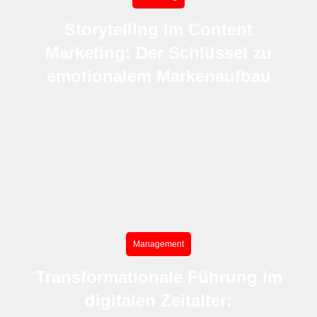
Storytelling im Content
Marketing: Der Schlüssel zu
emotionalem Markenaufbau
Management
Transformationale Führung im
digitalen Zeitalter: