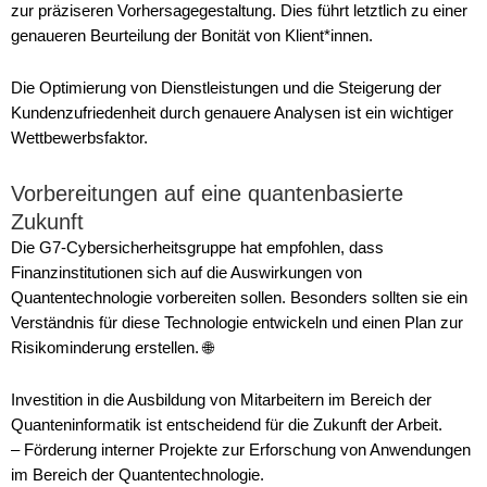
zur präziseren Vorhersagegestaltung. Dies führt letztlich zu einer
genaueren Beurteilung der Bonität von Klient*innen.
Die Optimierung von Dienstleistungen und die Steigerung der
Kundenzufriedenheit durch genauere Analysen ist ein wichtiger
Wettbewerbsfaktor.
Vorbereitungen auf eine quantenbasierte
Zukunft
Die G7-Cybersicherheitsgruppe hat empfohlen, dass
Finanzinstitutionen sich auf die Auswirkungen von
Quantentechnologie vorbereiten sollen. Besonders sollten sie ein
Verständnis für diese Technologie entwickeln und einen Plan zur
Risikominderung erstellen. 🌐
Investition in die Ausbildung von Mitarbeitern im Bereich der
Quanteninformatik ist entscheidend für die Zukunft der Arbeit.
– Förderung interner Projekte zur Erforschung von Anwendungen
im Bereich der Quantentechnologie.