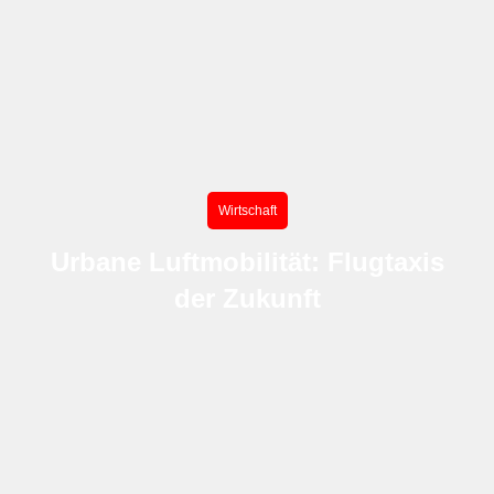
Wirtschaft
Urbane Luftmobilität: Flugtaxis
der Zukunft