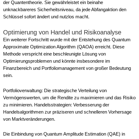
der Quantentheorie. Sie gewährleistet ein beinahe
unknackbareres Sicherheitsniveau, da jede Abfangaktion den
Schlüssel sofort ändert und nutzlos macht.
Optimierung von Handel und Risikoanalyse
Ein weiterer Fortschritt wurde mit der Entstehung des Quantum
Approximate Optimization Algorithm (QAOA) erreicht. Diese
Methode verspricht eine beschleunigte Lösung von
Optimierungsproblemen und könnte insbesondere im
Finanzbereich und Portfoliomanagement von großer Bedeutung
sein.
Portfolioverwaltung: Die strategische Verteilung von
Vermögenswerten, um die Rendite zu maximieren und das Risiko
zu minimieren. Handelsstrategien: Verbesserung der
Handelsalgorithmen zur präziseren und schnelleren Vorhersage
von Marktveränderungen.
Die Einbindung von Quantum Amplitude Estimation (QAE) in