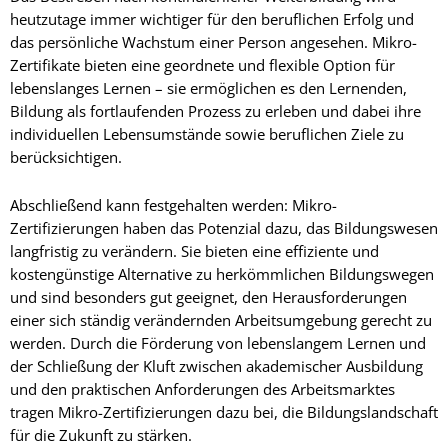
heutzutage immer wichtiger für den beruflichen Erfolg und
das persönliche Wachstum einer Person angesehen. Mikro-
Zertifikate bieten eine geordnete und flexible Option für
lebenslanges Lernen – sie ermöglichen es den Lernenden,
Bildung als fortlaufenden Prozess zu erleben und dabei ihre
individuellen Lebensumstände sowie beruflichen Ziele zu
berücksichtigen.
Abschließend kann festgehalten werden: Mikro-
Zertifizierungen haben das Potenzial dazu, das Bildungswesen
langfristig zu verändern. Sie bieten eine effiziente und
kostengünstige Alternative zu herkömmlichen Bildungswegen
und sind besonders gut geeignet, den Herausforderungen
einer sich ständig verändernden Arbeitsumgebung gerecht zu
werden. Durch die Förderung von lebenslangem Lernen und
der Schließung der Kluft zwischen akademischer Ausbildung
und den praktischen Anforderungen des Arbeitsmarktes
tragen Mikro-Zertifizierungen dazu bei, die Bildungslandschaft
für die Zukunft zu stärken.