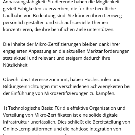
Anpassungsfähigkeit: Studierende haben die Möglichkeit
gezielt Fähigkeiten zu erwerben, die für ihre berufliche
Laufbahn von Bedeutung sind. Sie können ihren Lernweg
persönlich gestalten und sich auf spezielle Themen
konzentrieren, die ihre beruflichen Ziele unterstützen.
Die Inhalte der Mikro-Zertifizierungen bleiben dank ihrer
engagierten Anpassung an die aktuellen Marktanforderungen
stets aktuell und relevant und steigern dadurch ihre
Nützlichkeit.
Obwohl das Interesse zunimmt, haben Hochschulen und
Bildungseinrichtungen mit verschiedenen Schwierigkeiten bei
der Einführung von Mikrozertifizierungen zu kämpfen.
1) Technologische Basis: Für die effektive Organisation und
Verteilung von Mikro-Zertifikaten ist eine solide digitale
Infrastruktur unerlässlich. Dies schließt die Bereitstellung von
Online-Lernplattformen und die nahtlose Integration von