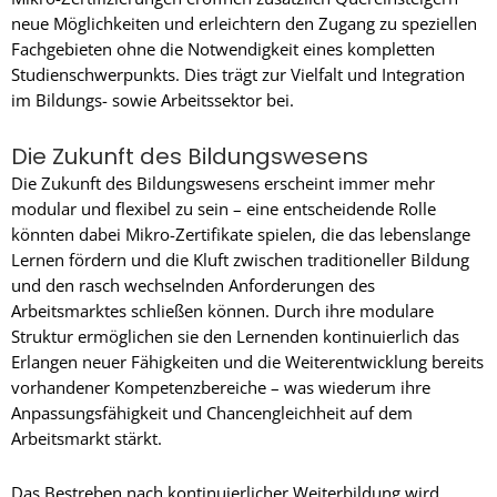
neue Möglichkeiten und erleichtern den Zugang zu speziellen
Fachgebieten ohne die Notwendigkeit eines kompletten
Studienschwerpunkts. Dies trägt zur Vielfalt und Integration
im Bildungs- sowie Arbeitssektor bei.
Die Zukunft des Bildungswesens
Die Zukunft des Bildungswesens erscheint immer mehr
modular und flexibel zu sein – eine entscheidende Rolle
könnten dabei Mikro-Zertifikate spielen, die das lebenslange
Lernen fördern und die Kluft zwischen traditioneller Bildung
und den rasch wechselnden Anforderungen des
Arbeitsmarktes schließen können. Durch ihre modulare
Struktur ermöglichen sie den Lernenden kontinuierlich das
Erlangen neuer Fähigkeiten und die Weiterentwicklung bereits
vorhandener Kompetenzbereiche – was wiederum ihre
Anpassungsfähigkeit und Chancengleichheit auf dem
Arbeitsmarkt stärkt.
Das Bestreben nach kontinuierlicher Weiterbildung wird