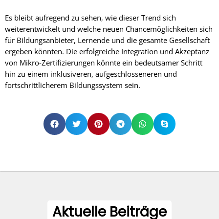
Es bleibt aufregend zu sehen, wie dieser Trend sich
weiterentwickelt und welche neuen Chancemöglichkeiten sich
für Bildungsanbieter, Lernende und die gesamte Gesellschaft
ergeben könnten. Die erfolgreiche Integration und Akzeptanz
von Mikro-Zertifizierungen könnte ein bedeutsamer Schritt
hin zu einem inklusiveren, aufgeschlosseneren und
fortschrittlicherem Bildungssystem sein.
Aktuelle Beiträge