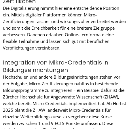
Zertifikaten
Die Digitalisierung nimmt hier eine entscheidende Position
ein. Mittels digitaler Plattformen können Mikro-
Zertifizierungen rascher und wirkungsvoller verbreitet werden
und somit die Erreichbarkeit für eine breitere Zielgruppe
verbessern. Daneben erlauben Online-Lernformate eine
flexible Teilnahme und lassen sich gut mit beruflichen
Verpflichtungen vereinbaren.
Integration von Mikro-Credentials in
Bildungseinrichtungen
Hochschulen und andere Bildungseinrichtungen stehen vor
der Aufgabe, Micro-Zertifizierungen nahtlos in bestehende
Bildungsprogramme zu integrieren – ein Beispiel dafür ist die
Zürcher Hochschule für Angewandte Wissenschaft (ZHAW),
welche bereits Micro-Credentials implementiert hat. Ab Herbst
2025 plant die ZHAW landesweit Micro-Credentials für
einzelne Weiterbildungskurse zu vergeben; diese Kurse
werden zwischen 1 und 9 ECTS-Punkte umfassen. Diese