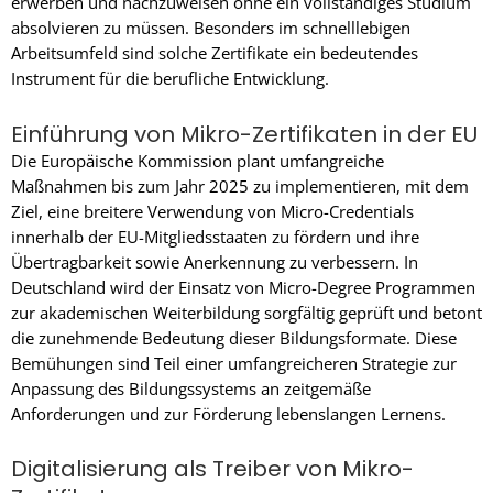
erwerben und nachzuweisen ohne ein vollständiges Studium
absolvieren zu müssen. Besonders im schnelllebigen
Arbeitsumfeld sind solche Zertifikate ein bedeutendes
Instrument für die berufliche Entwicklung.
Einführung von Mikro-Zertifikaten in der EU
Die Europäische Kommission plant umfangreiche
Maßnahmen bis zum Jahr 2025 zu implementieren, mit dem
Ziel, eine breitere Verwendung von Micro-Credentials
innerhalb der EU-Mitgliedsstaaten zu fördern und ihre
Übertragbarkeit sowie Anerkennung zu verbessern. In
Deutschland wird der Einsatz von Micro-Degree Programmen
zur akademischen Weiterbildung sorgfältig geprüft und betont
die zunehmende Bedeutung dieser Bildungsformate. Diese
Bemühungen sind Teil einer umfangreicheren Strategie zur
Anpassung des Bildungssystems an zeitgemäße
Anforderungen und zur Förderung lebenslangen Lernens.
Digitalisierung als Treiber von Mikro-