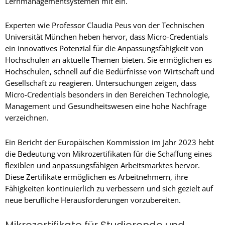
Lernmanagementsystemen mit ein.
Experten wie Professor Claudia Peus von der Technischen
Universität München heben hervor, dass Micro-Credentials
ein innovatives Potenzial für die Anpassungsfähigkeit von
Hochschulen an aktuelle Themen bieten. Sie ermöglichen es
Hochschulen, schnell auf die Bedürfnisse von Wirtschaft und
Gesellschaft zu reagieren. Untersuchungen zeigen, dass
Micro-Credentials besonders in den Bereichen Technologie,
Management und Gesundheitswesen eine hohe Nachfrage
verzeichnen.
Ein Bericht der Europäischen Kommission im Jahr 2023 hebt
die Bedeutung von Mikrozertifikaten für die Schaffung eines
flexiblen und anpassungsfähigen Arbeitsmarktes hervor.
Diese Zertifikate ermöglichen es Arbeitnehmern, ihre
Fähigkeiten kontinuierlich zu verbessern und sich gezielt auf
neue berufliche Herausforderungen vorzubereiten.