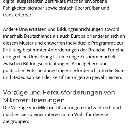
digital ausgestellten Zertifikate machen erworbene
Fähigkeiten sichtbar sowie einfach überprüfbar und
transferierbar.
Andere Universitäten und Bildungseinrichtungen sowohl
innerhalb Deutschlands als auch Europa orientieren sich an
diesem Muster und entwerfen individuelle Programme zur
Erfüllung bestimmter Anforderungen der Branche. Für eine
erfolgreiche Umsetzung ist eine enge Zusammenarbeit
zwischen Bildungseinrichtungen, Arbeitgebern und
politischen Entscheidungsträgern erforderlich, um die Güte
und Bedeutsamkeit der Zertifizierungen zu gewährleisten.
Vorzüge und Herausforderungen von
Mikrozertifizierungen
Die Vorzüge von Mikrozertifizierungen sind zahlreich und
machen sie zu einer interessanten Wahl für diverse
Zielgruppen: