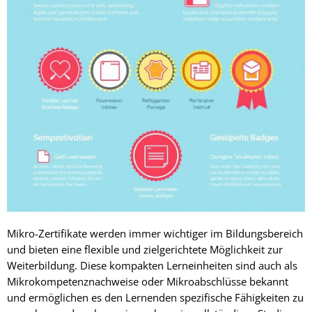
Mikro-Zertifikate werden immer wichtiger im Bildungsbereich
und bieten eine flexible und zielgerichtete Möglichkeit zur
Weiterbildung. Diese kompakten Lerneinheiten sind auch als
Mikrokompetenznachweise oder Mikroabschlüsse bekannt
und ermöglichen es den Lernenden spezifische Fähigkeiten zu