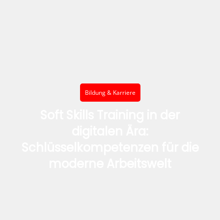
Bildung & Karriere
Soft Skills Training in der
digitalen Ära:
Schlüsselkompetenzen für die
moderne Arbeitswelt