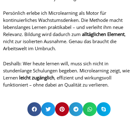
Persönlich erlebe ich Microlearning als Motor für
kontinuierliches Wachstumsdenken. Die Methode macht
lebenslanges Lernen praktikabel – und verleiht ihm neue
Relevanz. Bildung wird dadurch zum
alltäglichen Element
,
nicht zur isolierten Ausnahme. Genau das braucht die
Arbeitswelt im Umbruch.
Deshalb: Wer heute lernen will, muss sich nicht in
stundenlange Schulungen begeben. Microlearning zeigt, wie
Lernen
leicht zugänglich
, effizient und wirkungsvoll
funktioniert – ohne dabei an Qualität zu verlieren.