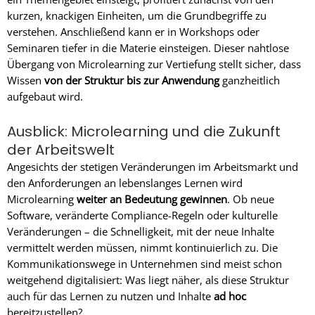
kurzen, knackigen Einheiten, um die Grundbegriffe zu
verstehen. Anschließend kann er in Workshops oder
Seminaren tiefer in die Materie einsteigen. Dieser nahtlose
Übergang von Microlearning zur Vertiefung stellt sicher, dass
Wissen
von der Struktur bis zur Anwendung
ganzheitlich
aufgebaut wird.
Ausblick: Microlearning und die Zukunft
der Arbeitswelt
Angesichts der stetigen Veränderungen im Arbeitsmarkt und
den Anforderungen an lebenslanges Lernen wird
Microlearning
weiter an Bedeutung gewinnen
. Ob neue
Software, veränderte Compliance-Regeln oder kulturelle
Veränderungen – die Schnelligkeit, mit der neue Inhalte
vermittelt werden müssen, nimmt kontinuierlich zu. Die
Kommunikationswege in Unternehmen sind meist schon
weitgehend digitalisiert: Was liegt näher, als diese Struktur
auch für das Lernen zu nutzen und Inhalte
ad hoc
bereitzustellen?