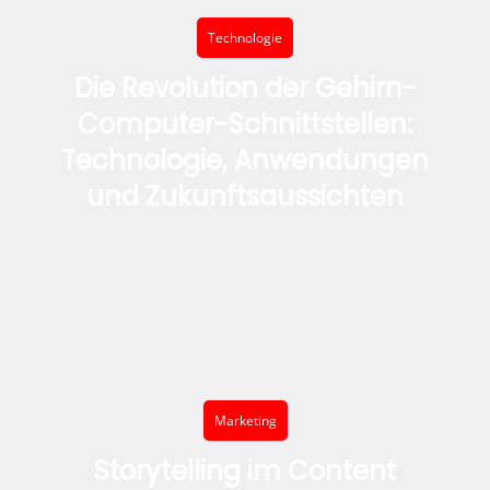
Technologie
Die Revolution der Gehirn-
Computer-Schnittstellen:
Technologie, Anwendungen
und Zukunftsaussichten
Marketing
Storytelling im Content