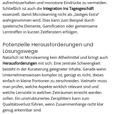
aufrechtzuerhalten und monotone Eindrücke zu vermeiden.
Schließlich ist auch die
Integration ins Tagesgeschäft
essenziell, damit Microlearning nicht als „lästiges Extra“
wahrgenommen wird. Dies kann zum Beispiel durch
spielerische Elemente, Gamification oder gemeinsame
Lerntreffen in kurzen Zeitfenstern erfolgen.
Potenzielle Herausforderungen und
Lösungswege
Natürlich ist Microlearning kein Allheilmittel und bringt auch
Herausforderungen
mit sich. Eine zentrale Schwierigkeit
besteht in der Kuratierung geeigneter Inhalte. Gerade wenn
Unternehmenswissen komplex ist, genügt es nicht, dieses
einfach in kleine Portionen zu zerschneiden. Vielmehr muss
man prüfen, welche Aspekte wirklich relevant sind und
welche Lernziele in welchen Zeiträumen erreicht werden
sollen. Ein unstrukturiertes Zersplittern kann zum
Qualitätsverlust führen, wenn Zusammenhänge nicht klar
genug erkennbar sind.