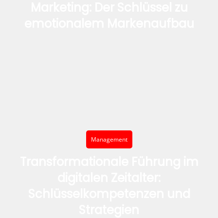
Marketing: Der Schlüssel zu
emotionalem Markenaufbau
Management
Transformationale Führung im
digitalen Zeitalter:
Schlüsselkompetenzen und
Strategien