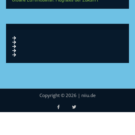
Copyright © 2026 | niiu.de