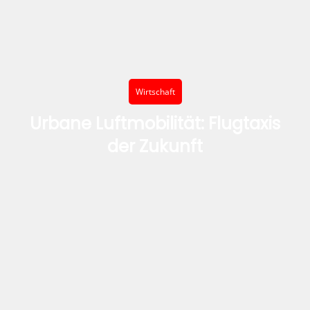
Wirtschaft
Urbane Luftmobilität: Flugtaxis
der Zukunft