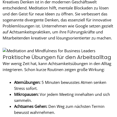
Kreatives Denken ist in der modernen Geschäftswelt
entscheidend. Meditation hilft, mentale Blockaden zu lösen
und den Geist für neue Ideen zu öffnen. Sie verbessert das
sogenannte divergente Denken, das essenziell für innovative
Problemlösungen ist. Unternehmen wie Google setzen gezielt
auf Achtsamkeitspraktiken, um ihre Führungskräfte und
Mitarbeitenden kreativer und lösungsorientierter zu machen.
Praktische Übungen für den Arbeitsalltag
Wer wenig Zeit hat, kann Achtsamkeitsübungen in den Alltag
integrieren. Schon kurze Routinen zeigen große Wirkung:
Atemübungen:
5 Minuten bewusstes Atmen senken
Stress sofort.
Mikropausen:
Vor jedem Meeting innehalten und sich
sammeln.
Achtsames Gehen:
Den Weg zum nächsten Termin
bewusst wahrnehmen.