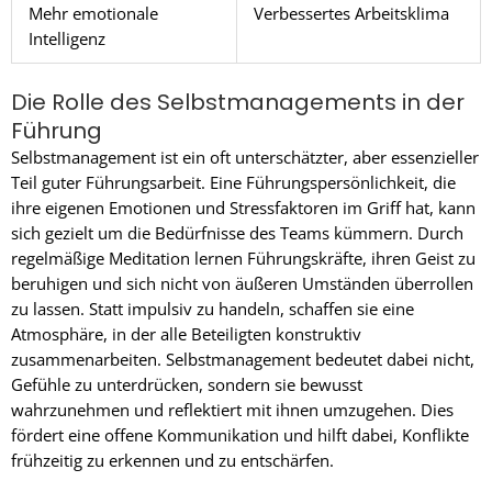
Mehr emotionale
Verbessertes Arbeitsklima
Intelligenz
Die Rolle des Selbstmanagements in der
Führung
Selbstmanagement ist ein oft unterschätzter, aber essenzieller
Teil guter Führungsarbeit. Eine Führungspersönlichkeit, die
ihre eigenen Emotionen und Stressfaktoren im Griff hat, kann
sich gezielt um die Bedürfnisse des Teams kümmern. Durch
regelmäßige Meditation lernen Führungskräfte, ihren Geist zu
beruhigen und sich nicht von äußeren Umständen überrollen
zu lassen. Statt impulsiv zu handeln, schaffen sie eine
Atmosphäre, in der alle Beteiligten konstruktiv
zusammenarbeiten. Selbstmanagement bedeutet dabei nicht,
Gefühle zu unterdrücken, sondern sie bewusst
wahrzunehmen und reflektiert mit ihnen umzugehen. Dies
fördert eine offene Kommunikation und hilft dabei, Konflikte
frühzeitig zu erkennen und zu entschärfen.