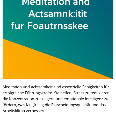
Meditation und Achtsamkeit sind essenzielle Fähigkeiten für
erfolgreiche Führungskräfte. Sie helfen, Stress zu reduzieren,
die Konzentration zu steigern und emotionale Intelligenz zu
fördern, was langfristig die Entscheidungsqualität und das
Arbeitsklima verbessert.