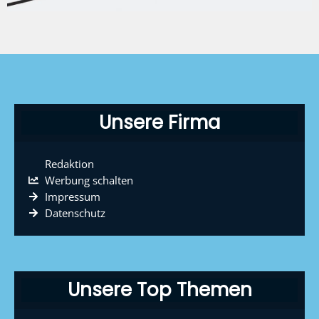
Unsere Firma
Redaktion
Werbung schalten
Impressum
Datenschutz
Unsere Top Themen