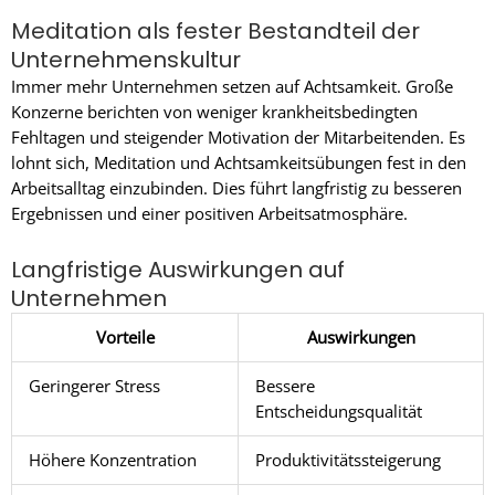
Meditation als fester Bestandteil der
Unternehmenskultur
Immer mehr Unternehmen setzen auf Achtsamkeit. Große
Konzerne berichten von weniger krankheitsbedingten
Fehltagen und steigender Motivation der Mitarbeitenden. Es
lohnt sich, Meditation und Achtsamkeitsübungen fest in den
Arbeitsalltag einzubinden. Dies führt langfristig zu besseren
Ergebnissen und einer positiven Arbeitsatmosphäre.
Langfristige Auswirkungen auf
Unternehmen
Vorteile
Auswirkungen
Geringerer Stress
Bessere
Entscheidungsqualität
Höhere Konzentration
Produktivitätssteigerung