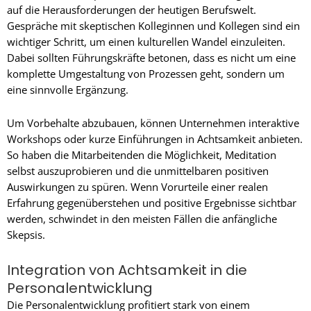
auf die Herausforderungen der heutigen Berufswelt.
Gespräche mit skeptischen Kolleginnen und Kollegen sind ein
wichtiger Schritt, um einen kulturellen Wandel einzuleiten.
Dabei sollten Führungskräfte betonen, dass es nicht um eine
komplette Umgestaltung von Prozessen geht, sondern um
eine sinnvolle Ergänzung.
Um Vorbehalte abzubauen, können Unternehmen interaktive
Workshops oder kurze Einführungen in Achtsamkeit anbieten.
So haben die Mitarbeitenden die Möglichkeit, Meditation
selbst auszuprobieren und die unmittelbaren positiven
Auswirkungen zu spüren. Wenn Vorurteile einer realen
Erfahrung gegenüberstehen und positive Ergebnisse sichtbar
werden, schwindet in den meisten Fällen die anfängliche
Skepsis.
Integration von Achtsamkeit in die
Personalentwicklung
Die Personalentwicklung profitiert stark von einem