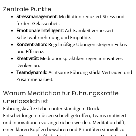
Zentrale Punkte
Stressmanagement:
Meditation reduziert Stress und
fördert Gelassenheit.
Emotionale Intelligenz:
Achtsamkeit verbessert
Selbstwahrnehmung und Empathie.
Konzentration:
Regelmäßige Übungen steigern Fokus
und Effizienz.
Kreativität:
Meditationspraktiken regen innovatives
Denken an.
Teamdynamik:
Achtsame Führung stärkt Vertrauen und
Zusammenarbeit.
Warum Meditation für Führungskräfte
unerlässlich ist
Führungskräfte stehen unter ständigem Druck.
Entscheidungen müssen schnell getroffen, Teams motiviert
und Innovationen vorangetrieben werden. Meditation hilft,
einen klaren Kopf zu bewahren und Prioritäten sinnvoll zu