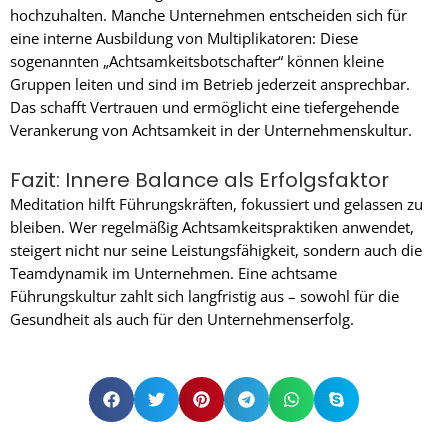
hochzuhalten. Manche Unternehmen entscheiden sich für
eine interne Ausbildung von Multiplikatoren: Diese
sogenannten „Achtsamkeitsbotschafter“ können kleine
Gruppen leiten und sind im Betrieb jederzeit ansprechbar.
Das schafft Vertrauen und ermöglicht eine tiefergehende
Verankerung von Achtsamkeit in der Unternehmenskultur.
Fazit: Innere Balance als Erfolgsfaktor
Meditation hilft Führungskräften, fokussiert und gelassen zu
bleiben. Wer regelmäßig Achtsamkeitspraktiken anwendet,
steigert nicht nur seine Leistungsfähigkeit, sondern auch die
Teamdynamik im Unternehmen. Eine achtsame
Führungskultur zahlt sich langfristig aus – sowohl für die
Gesundheit als auch für den Unternehmenserfolg.