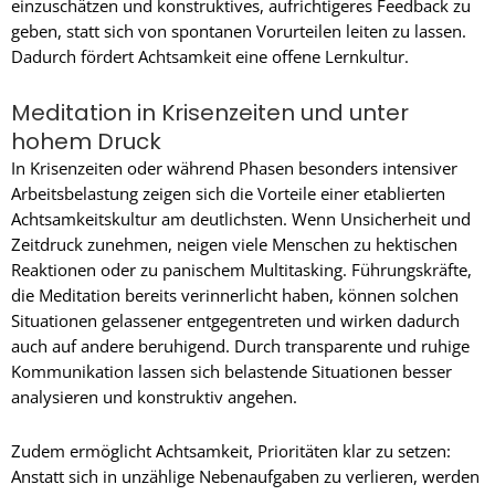
einzuschätzen und konstruktives, aufrichtigeres Feedback zu
geben, statt sich von spontanen Vorurteilen leiten zu lassen.
Dadurch fördert Achtsamkeit eine offene Lernkultur.
Meditation in Krisenzeiten und unter
hohem Druck
In Krisenzeiten oder während Phasen besonders intensiver
Arbeitsbelastung zeigen sich die Vorteile einer etablierten
Achtsamkeitskultur am deutlichsten. Wenn Unsicherheit und
Zeitdruck zunehmen, neigen viele Menschen zu hektischen
Reaktionen oder zu panischem Multitasking. Führungskräfte,
die Meditation bereits verinnerlicht haben, können solchen
Situationen gelassener entgegentreten und wirken dadurch
auch auf andere beruhigend. Durch transparente und ruhige
Kommunikation lassen sich belastende Situationen besser
analysieren und konstruktiv angehen.
Zudem ermöglicht Achtsamkeit, Prioritäten klar zu setzen:
Anstatt sich in unzählige Nebenaufgaben zu verlieren, werden