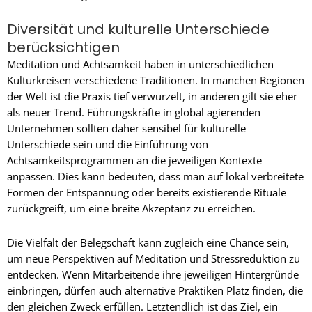
Diversität und kulturelle Unterschiede
berücksichtigen
Meditation und Achtsamkeit haben in unterschiedlichen
Kulturkreisen verschiedene Traditionen. In manchen Regionen
der Welt ist die Praxis tief verwurzelt, in anderen gilt sie eher
als neuer Trend. Führungskräfte in global agierenden
Unternehmen sollten daher sensibel für kulturelle
Unterschiede sein und die Einführung von
Achtsamkeitsprogrammen an die jeweiligen Kontexte
anpassen. Dies kann bedeuten, dass man auf lokal verbreitete
Formen der Entspannung oder bereits existierende Rituale
zurückgreift, um eine breite Akzeptanz zu erreichen.
Die Vielfalt der Belegschaft kann zugleich eine Chance sein,
um neue Perspektiven auf Meditation und Stressreduktion zu
entdecken. Wenn Mitarbeitende ihre jeweiligen Hintergründe
einbringen, dürfen auch alternative Praktiken Platz finden, die
den gleichen Zweck erfüllen. Letztendlich ist das Ziel, ein