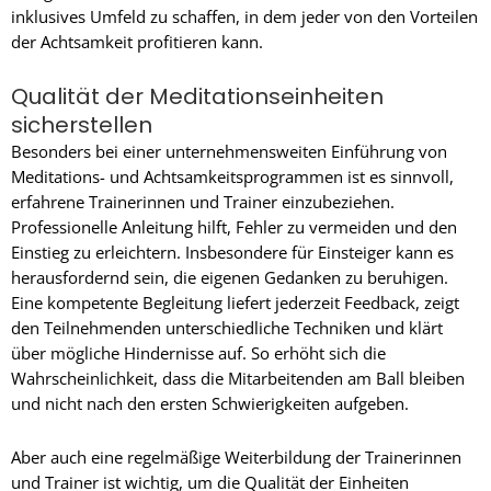
inklusives Umfeld zu schaffen, in dem jeder von den Vorteilen
der Achtsamkeit profitieren kann.
Qualität der Meditationseinheiten
sicherstellen
Besonders bei einer unternehmensweiten Einführung von
Meditations- und Achtsamkeitsprogrammen ist es sinnvoll,
erfahrene Trainerinnen und Trainer einzubeziehen.
Professionelle Anleitung hilft, Fehler zu vermeiden und den
Einstieg zu erleichtern. Insbesondere für Einsteiger kann es
herausfordernd sein, die eigenen Gedanken zu beruhigen.
Eine kompetente Begleitung liefert jederzeit Feedback, zeigt
den Teilnehmenden unterschiedliche Techniken und klärt
über mögliche Hindernisse auf. So erhöht sich die
Wahrscheinlichkeit, dass die Mitarbeitenden am Ball bleiben
und nicht nach den ersten Schwierigkeiten aufgeben.
Aber auch eine regelmäßige Weiterbildung der Trainerinnen
und Trainer ist wichtig, um die Qualität der Einheiten