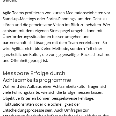
werden.
Agile Teams profitieren von kurzen Meditationseinheiten vor
Stand-up-Meetings oder Sprint-Plannings, um den Geist zu
klären und die gemeinsame Vision im Blick zu behalten. Wer
achtsam mit dem eigenen Stresspegel umgeht, kann mit
Überforderungssituationen besser umgehen und
partnerschaftlich Lösungen mit dem Team vereinbaren. So
wird Agilität nicht bloß eine Methode, sondern Teil einer
ganzheitlichen Kultur, die von gegenseitiger Rücksichtnahme
und Offenheit geprägt ist.
Messbare Erfolge durch
Achtsamkeitsprogramme
Während des Aufbaus einer Achtsamkeitskultur fragen sich
viele Führungskräfte, wie sich die Erfolge messen lassen.
Objektive Kriterien können beispielsweise Fehltage,
Fluktuationsraten oder die Schnelligkeit der
Entscheidungsprozesse sein. Auch Umfragen zur