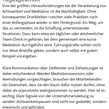
Eine der größten Herausforderungen bei der Verankerung von
Achtsamkeit und Meditation ist die Nachhaltigkeit. Ohne
konsequentes Dranbleiben rutschen viele Praktiken nach
einer Anfangsphase wieder in den Hintergrund. Ein Weg, um
das zu vermeiden, ist die Schaffung unterstützender
Strukturen. Dazu kann etwa ein täglicher oder wöchentlicher
Team-Check-in gehören, bei dem gemeinsam eine kurze
Meditation durchgeführt wird. Führungskräfte sollten nicht
nur diese Anstöße geben, sondern auch selbst mit gutem
Beispiel vorangehen.
Klare Kommunikation über Zeitfenster und Zielsetzungen ist
dabei entscheidend. Werden Meditationssessions oder
Atemübungen vorgeschlagen, brauchen die Mitarbeitenden
die Gewissheit, dass sie den Raum dafür nutzen dürfen, ohne
dabei als unproduktiv wahrgenommen zu werden. Hier ist es
wichtig, klare Signale von der Unternehmensleitung zu
senden: Achtsamkeitspausen sind nicht nur geduldet, sondern
erwünscht und gefördert.