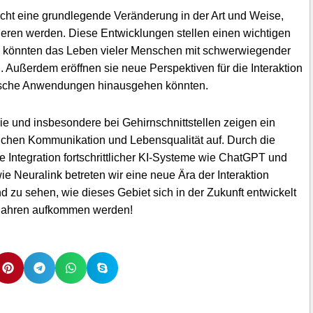
richt eine grundlegende Veränderung in der Art und Weise,
ieren werden. Diese Entwicklungen stellen einen wichtigen
nd könnten das Leben vieler Menschen mit schwerwiegender
. Außerdem eröffnen sie neue Perspektiven für die Interaktion
ische Anwendungen hinausgehen könnten.
e und insbesondere bei Gehirnschnittstellen zeigen ein
ichen Kommunikation und Lebensqualität auf. Durch die
 Integration fortschrittlicher KI-Systeme wie ChatGPT und
ie Neuralink betreten wir eine neue Ära der Interaktion
zu sehen, wie dieses Gebiet sich in der Zukunft entwickelt
Jahren aufkommen werden!