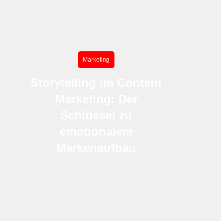
Marketing
Storytelling im Content
Marketing: Der
Schlüssel zu
emotionalem
Markenaufbau