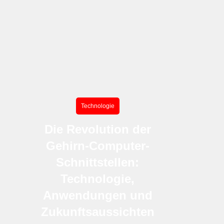
Technologie
Die Revolution der
Gehirn-Computer-
Schnittstellen:
Technologie,
Anwendungen und
Zukunftsaussichten