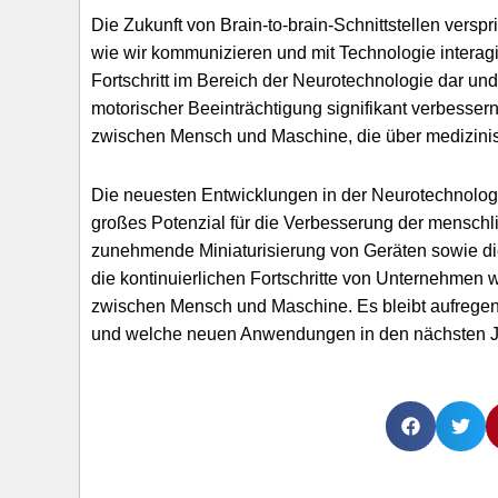
Die Zukunft von Brain-to-brain-Schnittstellen versp
wie wir kommunizieren und mit Technologie interag
Fortschritt im Bereich der Neurotechnologie dar u
motorischer Beeinträchtigung signifikant verbessern
zwischen Mensch und Maschine, die über medizin
Die neuesten Entwicklungen in der Neurotechnologi
großes Potenzial für die Verbesserung der menschl
zunehmende Miniaturisierung von Geräten sowie die
die kontinuierlichen Fortschritte von Unternehmen w
zwischen Mensch und Maschine. Es bleibt aufregend 
und welche neuen Anwendungen in den nächsten 