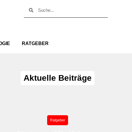
Suche
Suche
OGIE
RATGEBER
Aktuelle Beiträge
Ratgeber