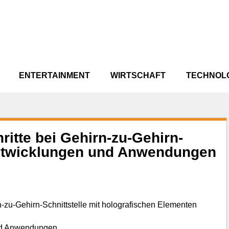
ENTERTAINMENT
WIRTSCHAFT
TECHNOL
ritte bei Gehirn-zu-Gehirn-
Entwicklungen und Anwendungen
und Anwendungen