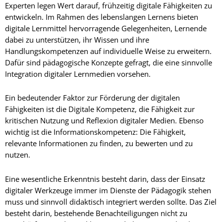
Experten legen Wert darauf, frühzeitig digitale Fähigkeiten zu
entwickeln. Im Rahmen des lebenslangen Lernens bieten
digitale Lernmittel hervorragende Gelegenheiten, Lernende
dabei zu unterstützen, ihr Wissen und ihre
Handlungskompetenzen auf individuelle Weise zu erweitern.
Dafür sind pädagogische Konzepte gefragt, die eine sinnvolle
Integration digitaler Lernmedien vorsehen.
Ein bedeutender Faktor zur Förderung der digitalen
Fähigkeiten ist die Digitale Kompetenz, die Fähigkeit zur
kritischen Nutzung und Reflexion digitaler Medien. Ebenso
wichtig ist die Informationskompetenz: Die Fähigkeit,
relevante Informationen zu finden, zu bewerten und zu
nutzen.
Eine wesentliche Erkenntnis besteht darin, dass der Einsatz
digitaler Werkzeuge immer im Dienste der Pädagogik stehen
muss und sinnvoll didaktisch integriert werden sollte. Das Ziel
besteht darin, bestehende Benachteiligungen nicht zu