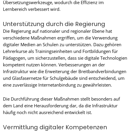
Übersetzungswerkzeuge, wodurch die Effizienz im
Lernbereich verbessert wird.
Unterstützung durch die Regierung
Die Regierung auf nationaler und regionaler Ebene hat
verschiedene Maßnahmen ergriffen, um die Verwendung
digitaler Medien an Schulen zu unterstützen. Dazu gehören
Lehrerkurse als Trainingseinheiten und Fortbildungen für
Pädagogen, um sicherzustellen, dass sie digitale Technologien
kompetent nutzen können. Verbesserungen an der
Infrastruktur wie die Erweiterung der Breitbandverbindungen
und Glasfasernetze für Schulgebäude sind entscheidend, um
eine zuverlässige Internetanbindung zu gewährleisten.
Die Durchführung dieser Maßnahmen stellt besonders auf
dem Land eine Herausforderung dar, da die Infrastruktur
häufig noch nicht ausreichend entwickelt ist.
Vermittlung digitaler Kompetenzen