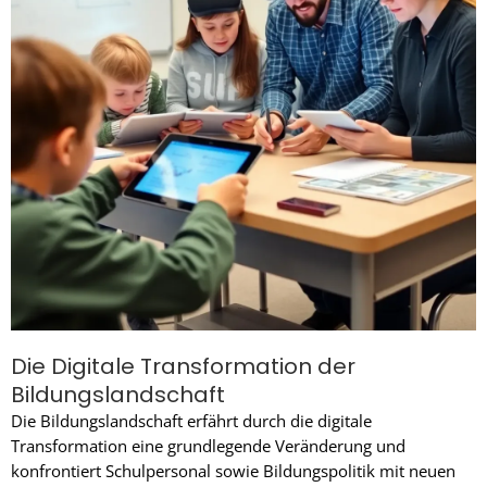
Die Digitale Transformation der
Bildungslandschaft
Die Bildungslandschaft erfährt durch die digitale
Transformation eine grundlegende Veränderung und
konfrontiert Schulpersonal sowie Bildungspolitik mit neuen