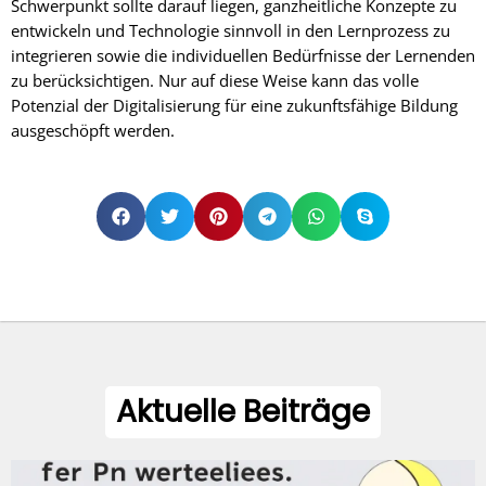
Schwerpunkt sollte darauf liegen, ganzheitliche Konzepte zu
entwickeln und Technologie sinnvoll in den Lernprozess zu
integrieren sowie die individuellen Bedürfnisse der Lernenden
zu berücksichtigen. Nur auf diese Weise kann das volle
Potenzial der Digitalisierung für eine zukunftsfähige Bildung
ausgeschöpft werden.
Aktuelle Beiträge