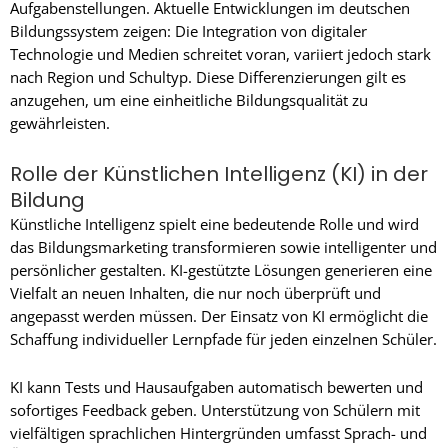
Aufgabenstellungen. Aktuelle Entwicklungen im deutschen
Bildungssystem zeigen: Die Integration von digitaler
Technologie und Medien schreitet voran, variiert jedoch stark
nach Region und Schultyp. Diese Differenzierungen gilt es
anzugehen, um eine einheitliche Bildungsqualität zu
gewährleisten.
Rolle der Künstlichen Intelligenz (KI) in der
Bildung
Künstliche Intelligenz spielt eine bedeutende Rolle und wird
das Bildungsmarketing transformieren sowie intelligenter und
persönlicher gestalten. KI-gestützte Lösungen generieren eine
Vielfalt an neuen Inhalten, die nur noch überprüft und
angepasst werden müssen. Der Einsatz von KI ermöglicht die
Schaffung individueller Lernpfade für jeden einzelnen Schüler.
KI kann Tests und Hausaufgaben automatisch bewerten und
sofortiges Feedback geben. Unterstützung von Schülern mit
vielfältigen sprachlichen Hintergründen umfasst Sprach- und