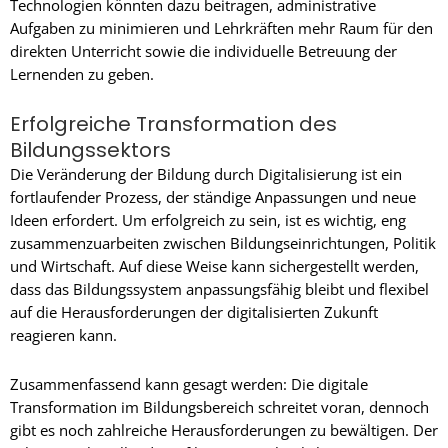
Technologien könnten dazu beitragen, administrative
Aufgaben zu minimieren und Lehrkräften mehr Raum für den
direkten Unterricht sowie die individuelle Betreuung der
Lernenden zu geben.
Erfolgreiche Transformation des
Bildungssektors
Die Veränderung der Bildung durch Digitalisierung ist ein
fortlaufender Prozess, der ständige Anpassungen und neue
Ideen erfordert. Um erfolgreich zu sein, ist es wichtig, eng
zusammenzuarbeiten zwischen Bildungseinrichtungen, Politik
und Wirtschaft. Auf diese Weise kann sichergestellt werden,
dass das Bildungssystem anpassungsfähig bleibt und flexibel
auf die Herausforderungen der digitalisierten Zukunft
reagieren kann.
Zusammenfassend kann gesagt werden: Die digitale
Transformation im Bildungsbereich schreitet voran, dennoch
gibt es noch zahlreiche Herausforderungen zu bewältigen. Der