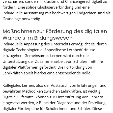
verschärfen, sondern Inklusion und Chancengerechtigkeit zu
fördern. Eine solide Glasfaserverbindung und eine
individuelle Ausstattung mit hochwertigen Endgeräten sind als
Grundlage notwendig.
Maßnahmen zur Förderung des digitalen
Wandels im Bildungswesen
Individuelle Anpassung des Unterrichts ermöglicht es, durch
digitale Technologien auf spezifische Lernbedürfnisse
einzugehen. Gemeinsames Lernen wird durch die
Unterstützung der Zusammenarbeit von Schülern mithilfe
digitaler Plattformen gefördert. Die Fortbildung von
Lehrkräften spielt hierbei eine entscheidende Rolle.
Kollegiales Lernen, also der Austausch von Erfahrungen und
bewährten Methodiken zwischen Lehrkräften, ist wichtig.
Digitale Hilfsmittel können zur Unterstützung von Lehrern
eingesetzt werden, z.B. bei der Diagnose und der Erstellung
digitaler Förderpläne für Schülerinnen und Schüler. Diese