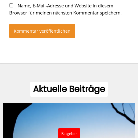
Name, E-Mail-Adresse und Website in diesem
Browser für meinen nächsten Kommentar speichern.
Aktuelle Beiträge
Ratgeber