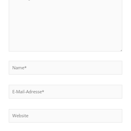
eingeben…
Name*
E-
Mail-
Adresse*
Website