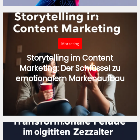
Marketing
Storytelling im Content
Marketing: Der Schlüssel zu
emotionalem Markenaufbau