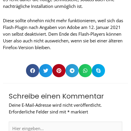
nachträgliche Installation unmöglich ist.
Diese sollte ohnehin nicht mehr funktionieren, weil sich das
Flash-Plugin nach Angaben von Adobe am 12. Januar 2021
von selbst deaktiviert. Dem Ende des Flash-Players können
User also auch nicht ausweichen, wenn sie bei einer älteren
Firefox-Version bleiben.
Schreibe einen Kommentar
Deine E-Mail-Adresse wird nicht veröffentlicht.
Erforderliche Felder sind mit
*
markiert
Hier