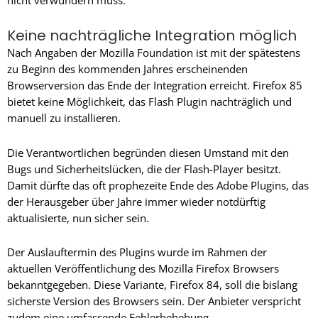
Keine nachträgliche Integration möglich
Nach Angaben der Mozilla Foundation ist mit der spätestens
zu Beginn des kommenden Jahres erscheinenden
Browserversion das Ende der Integration erreicht. Firefox 85
bietet keine Möglichkeit, das Flash Plugin nachträglich und
manuell zu installieren.
Die Verantwortlichen begründen diesen Umstand mit den
Bugs und Sicherheitslücken, die der Flash-Player besitzt.
Damit dürfte das oft prophezeite Ende des Adobe Plugins, das
der Herausgeber über Jahre immer wieder notdürftig
aktualisierte, nun sicher sein.
Der Auslauftermin des Plugins wurde im Rahmen der
aktuellen Veröffentlichung des Mozilla Firefox Browsers
bekanntgegeben. Diese Variante, Firefox 84, soll die bislang
sicherste Version des Browsers sein. Der Anbieter verspricht
zudem eine umfassende Fehlerbehebung.