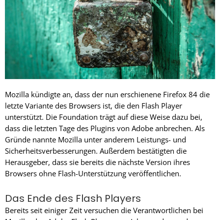
Mozilla kündigte an, dass der nun erschienene Firefox 84 die
letzte Variante des Browsers ist, die den Flash Player
unterstützt. Die Foundation trägt auf diese Weise dazu bei,
dass die letzten Tage des Plugins von Adobe anbrechen. Als
Gründe nannte Mozilla unter anderem Leistungs- und
Sicherheitsverbesserungen. Außerdem bestätigten die
Herausgeber, dass sie bereits die nächste Version ihres
Browsers ohne Flash-Unterstützung veröffentlichen.
Das Ende des Flash Players
Bereits seit einiger Zeit versuchen die Verantwortlichen bei