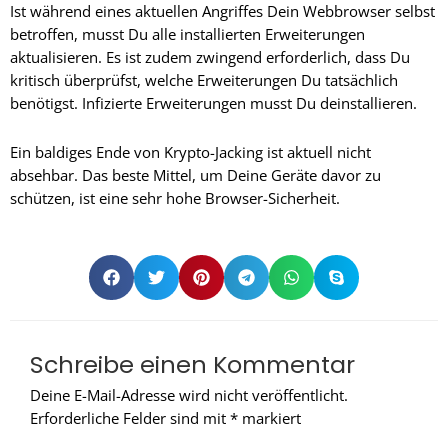
Ist während eines aktuellen Angriffes Dein Webbrowser selbst
betroffen, musst Du alle installierten Erweiterungen
aktualisieren. Es ist zudem zwingend erforderlich, dass Du
kritisch überprüfst, welche Erweiterungen Du tatsächlich
benötigst. Infizierte Erweiterungen musst Du deinstallieren.
Ein baldiges Ende von Krypto-Jacking ist aktuell nicht
absehbar. Das beste Mittel, um Deine Geräte davor zu
schützen, ist eine sehr hohe Browser-Sicherheit.
Schreibe einen Kommentar
Deine E-Mail-Adresse wird nicht veröffentlicht.
Erforderliche Felder sind mit
*
markiert