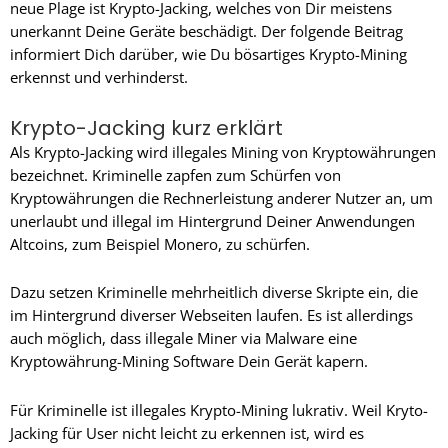
neue Plage ist Krypto-Jacking, welches von Dir meistens
unerkannt Deine Geräte beschädigt. Der folgende Beitrag
informiert Dich darüber, wie Du bösartiges Krypto-Mining
erkennst und verhinderst.
Krypto-Jacking kurz erklärt
Als Krypto-Jacking wird illegales Mining von Kryptowährungen
bezeichnet. Kriminelle zapfen zum Schürfen von
Kryptowährungen die Rechnerleistung anderer Nutzer an, um
unerlaubt und illegal im Hintergrund Deiner Anwendungen
Altcoins, zum Beispiel Monero, zu schürfen.
Dazu setzen Kriminelle mehrheitlich diverse Skripte ein, die
im Hintergrund diverser Webseiten laufen. Es ist allerdings
auch möglich, dass illegale Miner via Malware eine
Kryptowährung-Mining Software Dein Gerät kapern.
Für Kriminelle ist illegales Krypto-Mining lukrativ. Weil Kryto-
Jacking für User nicht leicht zu erkennen ist, wird es