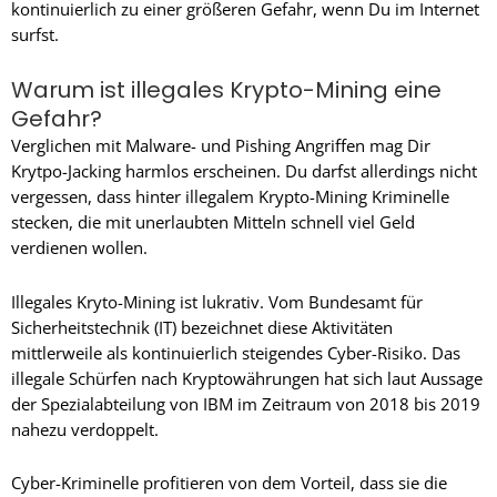
kontinuierlich zu einer größeren Gefahr, wenn Du im Internet
surfst.
Warum ist illegales Krypto-Mining eine
Gefahr?
Verglichen mit Malware- und Pishing Angriffen mag Dir
Krytpo-Jacking harmlos erscheinen. Du darfst allerdings nicht
vergessen, dass hinter illegalem Krypto-Mining Kriminelle
stecken, die mit unerlaubten Mitteln schnell viel Geld
verdienen wollen.
Illegales Kryto-Mining ist lukrativ. Vom Bundesamt für
Sicherheitstechnik (IT) bezeichnet diese Aktivitäten
mittlerweile als kontinuierlich steigendes Cyber-Risiko. Das
illegale Schürfen nach Kryptowährungen hat sich laut Aussage
der Spezialabteilung von IBM im Zeitraum von 2018 bis 2019
nahezu verdoppelt.
Cyber-Kriminelle profitieren von dem Vorteil, dass sie die