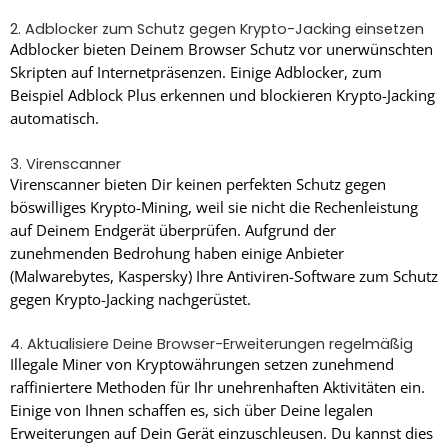
2. Adblocker zum Schutz gegen Krypto-Jacking einsetzen
Adblocker bieten Deinem Browser Schutz vor unerwünschten
Skripten auf Internetpräsenzen. Einige Adblocker, zum
Beispiel Adblock Plus erkennen und blockieren Krypto-Jacking
automatisch.
3. Virenscanner
Virenscanner bieten Dir keinen perfekten Schutz gegen
böswilliges Krypto-Mining, weil sie nicht die Rechenleistung
auf Deinem Endgerät überprüfen. Aufgrund der
zunehmenden Bedrohung haben einige Anbieter
(Malwarebytes, Kaspersky) Ihre Antiviren-Software zum Schutz
gegen Krypto-Jacking nachgerüstet.
4. Aktualisiere Deine Browser-Erweiterungen regelmäßig
Illegale Miner von Kryptowährungen setzen zunehmend
raffiniertere Methoden für Ihr unehrenhaften Aktivitäten ein.
Einige von Ihnen schaffen es, sich über Deine legalen
Erweiterungen auf Dein Gerät einzuschleusen. Du kannst dies