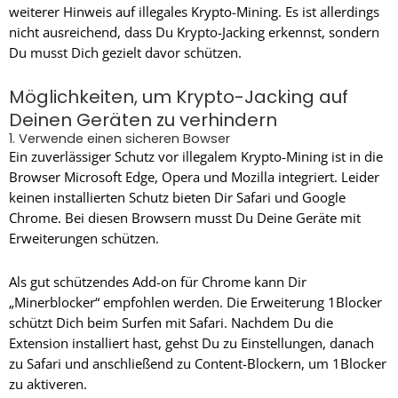
weiterer Hinweis auf illegales Krypto-Mining. Es ist allerdings
nicht ausreichend, dass Du Krypto-Jacking erkennst, sondern
Du musst Dich gezielt davor schützen.
Möglichkeiten, um Krypto-Jacking auf
Deinen Geräten zu verhindern
1. Verwende einen sicheren Bowser
Ein zuverlässiger Schutz vor illegalem Krypto-Mining ist in die
Browser Microsoft Edge, Opera und Mozilla integriert. Leider
keinen installierten Schutz bieten Dir Safari und Google
Chrome. Bei diesen Browsern musst Du Deine Geräte mit
Erweiterungen schützen.
Als gut schützendes Add-on für Chrome kann Dir
„Minerblocker“ empfohlen werden. Die Erweiterung 1Blocker
schützt Dich beim Surfen mit Safari. Nachdem Du die
Extension installiert hast, gehst Du zu Einstellungen, danach
zu Safari und anschließend zu Content-Blockern, um 1Blocker
zu aktiveren.