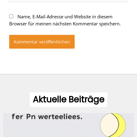
Name, E-Mail-Adresse und Website in diesem
Browser für meinen nächsten Kommentar speichern.
Aktuelle Beiträge