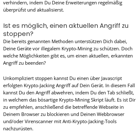
verhindern, indem Du Deine Erweiterungen regelmäßig
überprüfst und aktualisierst.
Ist es möglich, einen aktuellen Angriff zu
stoppen?
Die bereits genannten Methoden unterstützen Dich dabei,
Deine Geräte vor illegalem Krypto-Mining zu schützen. Doch
welche Möglichkeiten gibt es, um einen aktuellen, erkannten
Angriff zu beenden?
Unkompliziert stoppen kannst Du einen über Javascript
erfolgten Krypto-Jacking Angriff auf Dein Gerät. In diesem Fall
kannst Du den Angriff abwehren, indem Du den Tab schließt,
in welchem das bösartige Krypto-Mining Skript läuft. Es ist Dir
zu empfehlen, anschließend die betreffende Webseite in
Deinem Browser zu blockieren und Deinen Webbrowser
und/oder Virenscanner mit Anti-Krypto-Jacking-Tools
nachzurüsten.