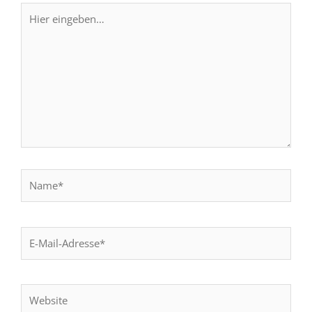
Hier
eingeben…
Name*
E-
Mail-
Adresse*
Website