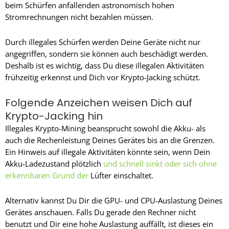
beim Schürfen anfallenden astronomisch hohen
Stromrechnungen nicht bezahlen müssen.
Durch illegales Schürfen werden Deine Geräte nicht nur
angegriffen, sondern sie können auch beschädigt werden.
Deshalb ist es wichtig, dass Du diese illegalen Aktivitäten
frühzeitig erkennst und Dich vor Krypto-Jacking schützt.
Folgende Anzeichen weisen Dich auf
Krypto-Jacking hin
Illegales Krypto-Mining beansprucht sowohl die Akku- als
auch die Rechenleistung Deines Gerätes bis an die Grenzen.
Ein Hinweis auf illegale Aktivitäten könnte sein, wenn Dein
Akku-Ladezustand plötzlich
und schnell sinkt oder sich ohne
erkennbaren Grund der
Lüfter einschaltet.
Alternativ kannst Du Dir die GPU- und CPU-Auslastung Deines
Gerätes anschauen. Falls Du gerade den Rechner nicht
benutzt und Dir eine hohe Auslastung auffällt, ist dieses ein